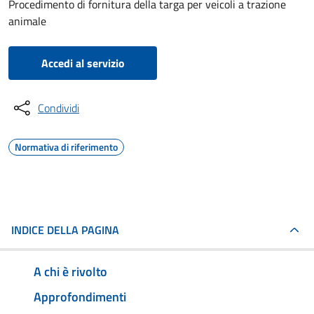
Procedimento di fornitura della targa per veicoli a trazione
animale
Accedi al servizio
Condividi
Normativa di riferimento
INDICE DELLA PAGINA
A chi è rivolto
Approfondimenti