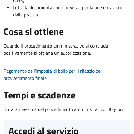
(CNS)
tutta la documentazione prevista per la presentazione
della pratica.
Cosa si ottiene
Quando il procedimento amministrativo si conclude
positivamente si ottiene un'autorizzazione.
Pagamento dell'imposta di bollo per il rilascio del
provvedimento finale
Tempi e scadenze
Durata massima del procedimento amministrativo: 30 giorni
Accedi al servizio