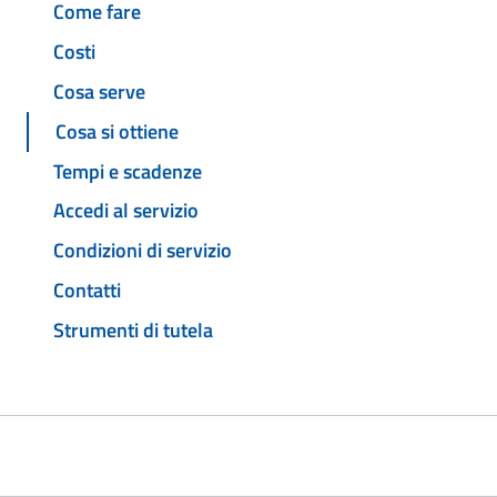
Come fare
Costi
Cosa serve
Cosa si ottiene
Tempi e scadenze
Accedi al servizio
Condizioni di servizio
Contatti
Strumenti di tutela