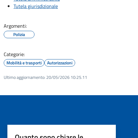
Tutela giurisdizionale
Argomenti:
Polizia
Categorie:
Mobilità e trasporti
Autorizzazioni
Ultimo aggiornamento:
20/05/2026 10:25.11
Quanto sono chiare le