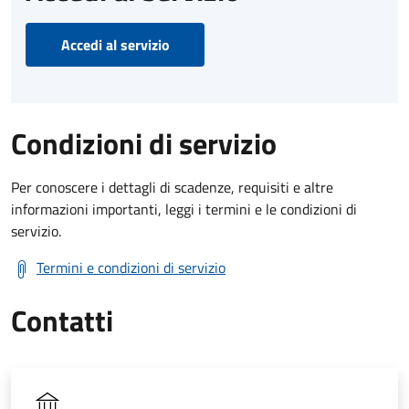
Accedi al servizio
Condizioni di servizio
Per conoscere i dettagli di scadenze, requisiti e altre
informazioni importanti, leggi i termini e le condizioni di
servizio.
Termini e condizioni di servizio
Contatti