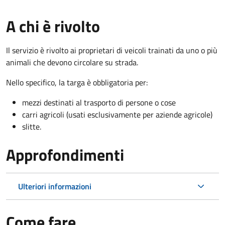
A chi è rivolto
Il servizio è rivolto ai proprietari di veicoli trainati da uno o più
animali che devono circolare su strada.
Nello specifico, la targa è obbligatoria per:
mezzi destinati al trasporto di persone o cose
carri agricoli (usati esclusivamente per aziende agricole)
slitte.
Approfondimenti
Ulteriori informazioni
Come fare