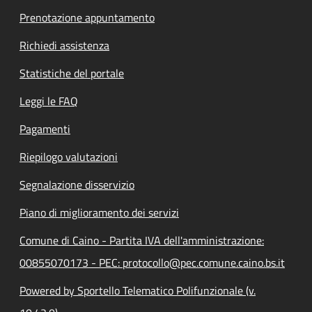
Prenotazione appuntamento
Richiedi assistenza
Statistiche del portale
Leggi le FAQ
Pagamenti
Riepilogo valutazioni
Segnalazione disservizio
Piano di miglioramento dei servizi
Comune di Caino - Partita IVA dell'amministrazione:
00855070173 - PEC: protocollo@pec.comune.caino.bs.it
Powered by Sportello Telematico Polifunzionale (v.