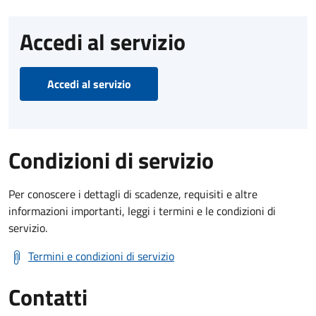
Accedi al servizio
Accedi al servizio
Condizioni di servizio
Per conoscere i dettagli di scadenze, requisiti e altre
informazioni importanti, leggi i termini e le condizioni di
servizio.
Termini e condizioni di servizio
Contatti