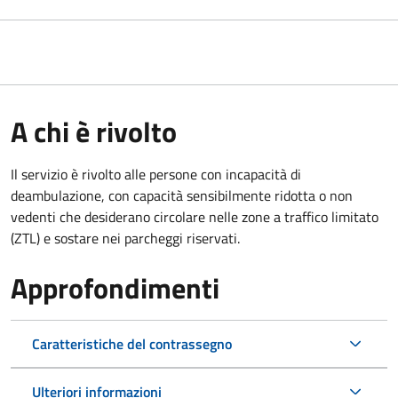
A chi è rivolto
Il servizio è rivolto alle persone con incapacità di
deambulazione, con capacità sensibilmente ridotta o non
vedenti che desiderano circolare nelle zone a traffico limitato
(ZTL) e sostare nei parcheggi riservati.
Approfondimenti
Caratteristiche del contrassegno
Ulteriori informazioni