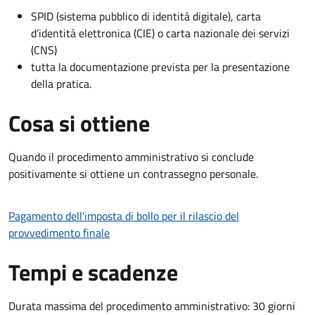
SPID (sistema pubblico di identità digitale), carta
d’identità elettronica (CIE) o carta nazionale dei servizi
(CNS)
tutta la documentazione prevista per la presentazione
della pratica.
Cosa si ottiene
Quando il procedimento amministrativo si conclude
positivamente si ottiene un contrassegno personale.
Pagamento dell'imposta di bollo per il rilascio del
provvedimento finale
Tempi e scadenze
Durata massima del procedimento amministrativo: 30 giorni