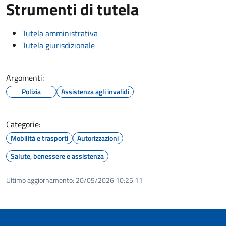
Strumenti di tutela
Tutela amministrativa
Tutela giurisdizionale
Argomenti:
Polizia
Assistenza agli invalidi
Categorie:
Mobilità e trasporti
Autorizzazioni
Salute, benessere e assistenza
Ultimo aggiornamento:
20/05/2026 10:25.11