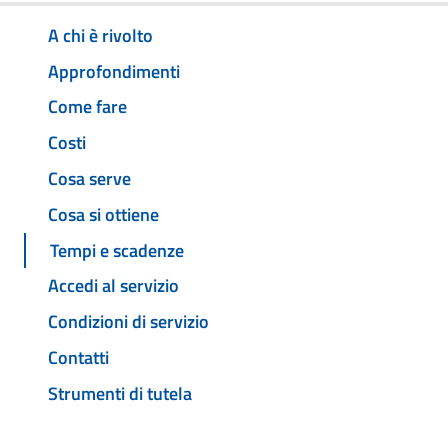
A chi è rivolto
Approfondimenti
Come fare
Costi
Cosa serve
Cosa si ottiene
Tempi e scadenze
Accedi al servizio
Condizioni di servizio
Contatti
Strumenti di tutela