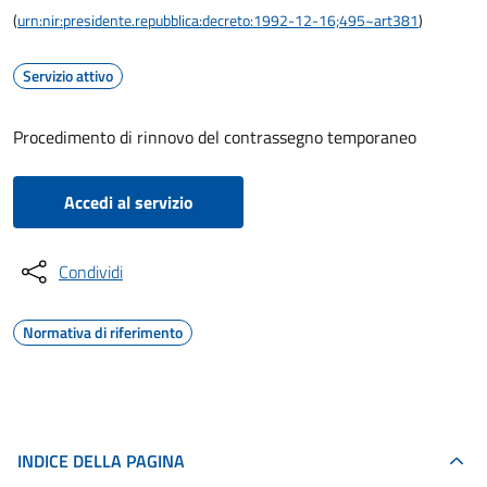
(
urn:nir:presidente.repubblica:decreto:1992-12-16;495~art381
)
Servizio attivo
Procedimento di rinnovo del contrassegno temporaneo
Accedi al servizio
Condividi
Normativa di riferimento
INDICE DELLA PAGINA