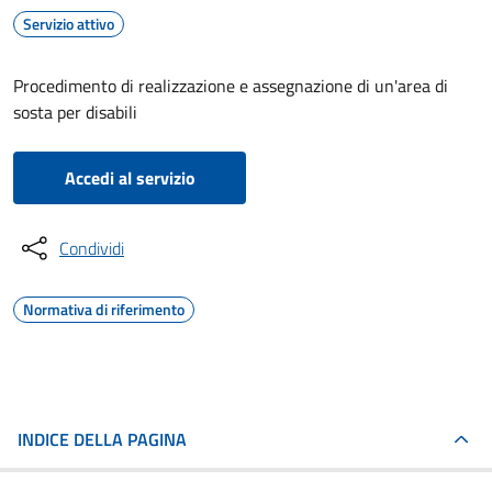
Servizio attivo
Procedimento di realizzazione e assegnazione di un'area di
sosta per disabili
Accedi al servizio
Condividi
Normativa di riferimento
INDICE DELLA PAGINA