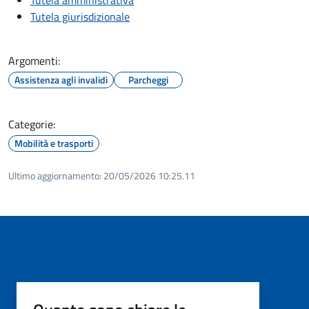
Tutela giurisdizionale
Argomenti:
Assistenza agli invalidi
Parcheggi
Categorie:
Mobilità e trasporti
Ultimo aggiornamento:
20/05/2026 10:25.11