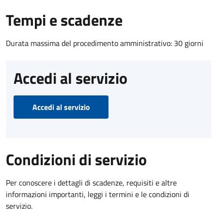
Tempi e scadenze
Durata massima del procedimento amministrativo: 30 giorni
Accedi al servizio
Accedi al servizio
Condizioni di servizio
Per conoscere i dettagli di scadenze, requisiti e altre
informazioni importanti, leggi i termini e le condizioni di
servizio.