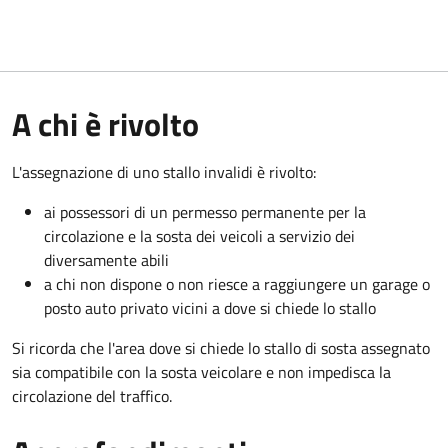
A chi è rivolto
L'assegnazione di uno stallo invalidi è rivolto:
ai possessori di un permesso permanente per la
circolazione e la sosta dei veicoli a servizio dei
diversamente abili
a chi non dispone o non riesce a raggiungere un garage o
posto auto privato vicini a dove si chiede lo stallo
Si ricorda che l'area dove si chiede lo stallo di sosta assegnato
sia compatibile con la sosta veicolare e non impedisca la
circolazione del traffico.