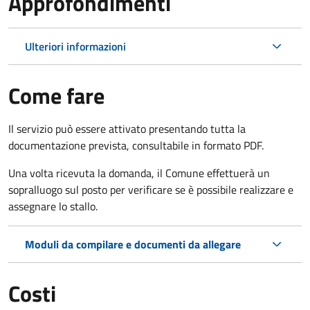
Approfondimenti
Ulteriori informazioni
Come fare
Il servizio può essere attivato presentando tutta la
documentazione prevista, consultabile in formato PDF.
Una volta ricevuta la domanda, il Comune effettuerà un
sopralluogo sul posto per verificare se è possibile realizzare e
assegnare lo stallo.
Moduli da compilare e documenti da allegare
Costi