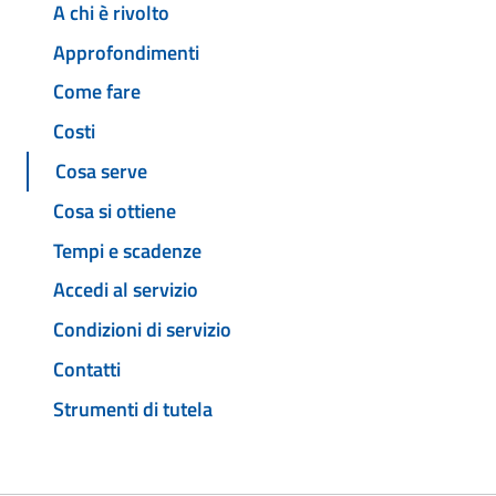
A chi è rivolto
Approfondimenti
Come fare
Costi
Cosa serve
Cosa si ottiene
Tempi e scadenze
Accedi al servizio
Condizioni di servizio
Contatti
Strumenti di tutela