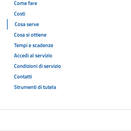
Come fare
Costi
Cosa serve
Cosa si ottiene
Tempi e scadenze
Accedi al servizio
Condizioni di servizio
Contatti
Strumenti di tutela