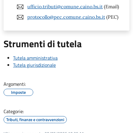
ufficio.tributi@comune.caino.bs.it
(Email)
protocollo@pec.comune.caino.bs.it
(PEC)
Strumenti di tutela
Tutela amministrativa
Tutela giurisdizionale
Argomenti:
Imposte
Categorie:
Tributi, finanze e contravvenzioni