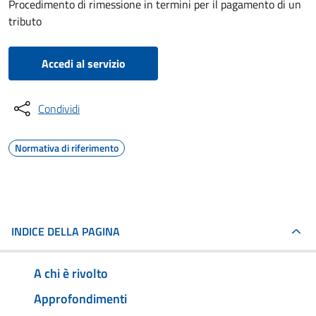
Procedimento di rimessione in termini per il pagamento di un
tributo
Accedi al servizio
Condividi
Normativa di riferimento
INDICE DELLA PAGINA
A chi è rivolto
Approfondimenti