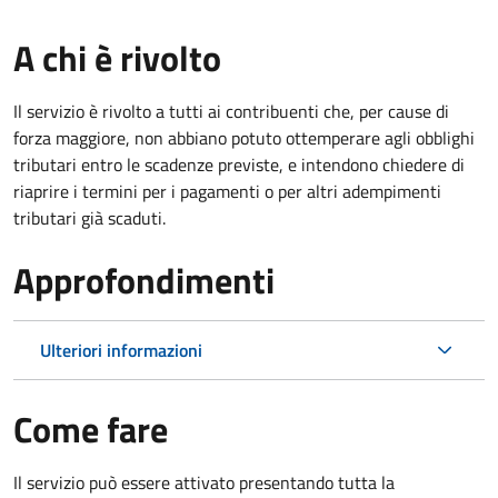
A chi è rivolto
Il servizio è rivolto a tutti ai contribuenti che, per cause di
forza maggiore, non abbiano potuto ottemperare agli obblighi
tributari entro le scadenze previste, e intendono chiedere di
riaprire i termini per i pagamenti o per altri adempimenti
tributari già scaduti.
Approfondimenti
Ulteriori informazioni
Come fare
Il servizio può essere attivato presentando tutta la