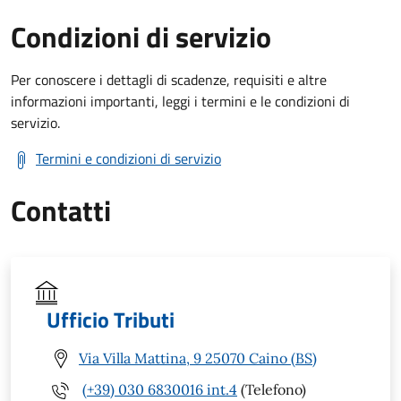
Condizioni di servizio
Per conoscere i dettagli di scadenze, requisiti e altre
informazioni importanti, leggi i termini e le condizioni di
servizio.
Termini e condizioni di servizio
Contatti
Ufficio Tributi
Via Villa Mattina, 9 25070 Caino (BS)
(+39) 030 6830016 int.4
(Telefono)