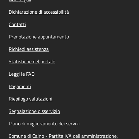
Dichiarazione di accessibilità
Contatti
Prenotazione appuntamento
Richiedi assistenza
Statistiche del portale
Leggi le FAQ
Pagamenti
Riepilogo valutazioni
Segnalazione disservizio
Piano di miglioramento dei servizi
Comune di Caino - Partita IVA dell'amministrazione: