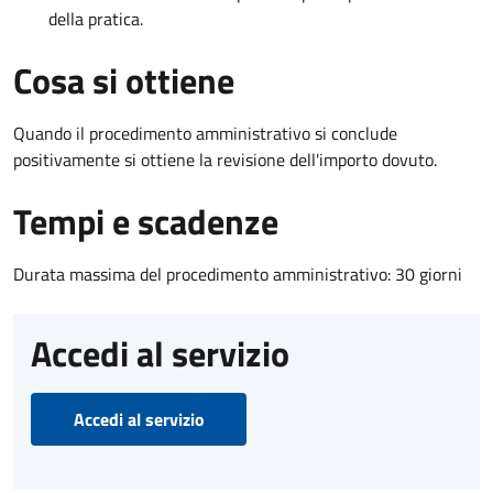
della pratica.
Cosa si ottiene
Quando il procedimento amministrativo si conclude
positivamente si ottiene la revisione dell'importo dovuto.
Tempi e scadenze
Durata massima del procedimento amministrativo: 30 giorni
Accedi al servizio
Accedi al servizio