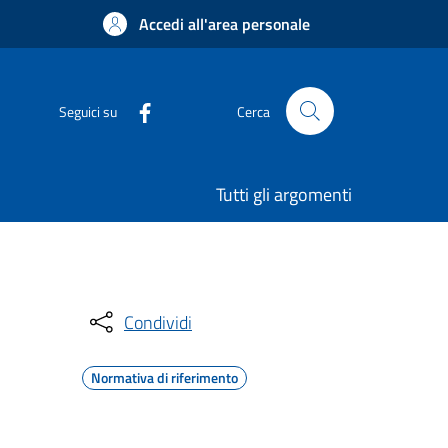
Accedi all'area personale
Seguici su
Cerca
Tutti gli argomenti
Condividi
Normativa di riferimento