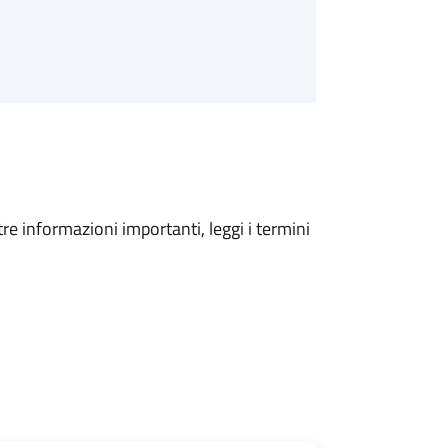
tre informazioni importanti, leggi i termini