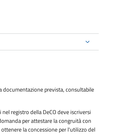
 la documentazione prevista, consultabile
 nel registro della DeCO deve iscriversi
 domanda per attestare la congruità con
ottenere la concessione per l'utilizzo del