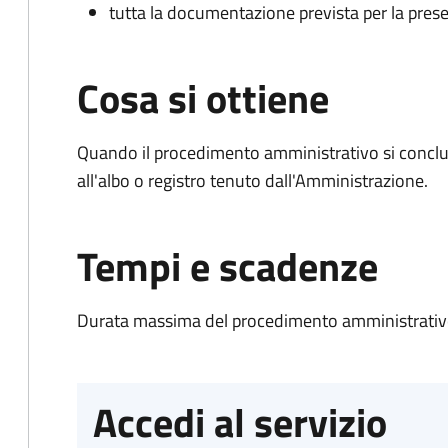
tutta la documentazione prevista per la prese
Cosa si ottiene
Quando il procedimento amministrativo si conclud
all'albo o registro tenuto dall'Amministrazione.
Tempi e scadenze
Durata massima del procedimento amministrativo
Accedi al servizio