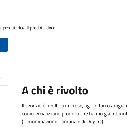
 produttrice di prodotti deco
A chi è rivolto
Il servizio è rivolto a imprese, agricoltori o artig
commercializzano prodotti che hanno già ottenu
(Denominazione Comunale di Origine).