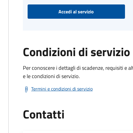
Accedi al servizio
Condizioni di servizio
Per conoscere i dettagli di scadenze, requisiti e al
e le condizioni di servizio.
Termini e condizioni di servizio
Contatti