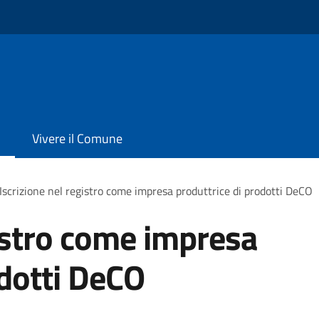
Vivere il Comune
Iscrizione nel registro come impresa produttrice di prodotti DeCO
gistro come impresa
odotti DeCO