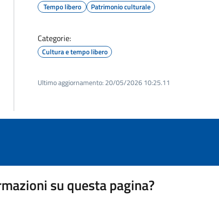
Tempo libero
Patrimonio culturale
Categorie:
Cultura e tempo libero
Ultimo aggiornamento:
20/05/2026 10:25.11
rmazioni su questa pagina?