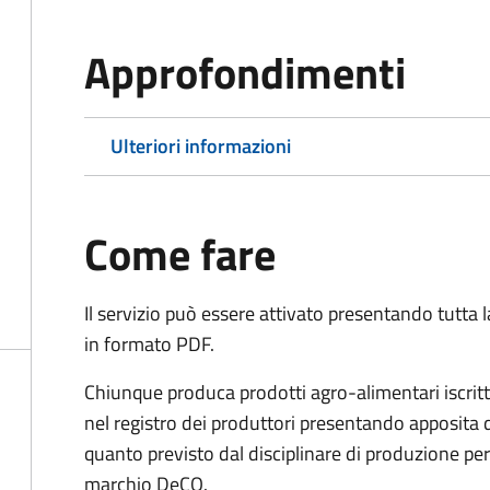
Approfondimenti
Ulteriori informazioni
Come fare
Il servizio può essere attivato presentando tutta
in formato PDF.
Chiunque produca prodotti agro-alimentari iscritti
nel registro dei produttori presentando apposita
quanto previsto dal disciplinare di produzione per 
marchio DeCO.