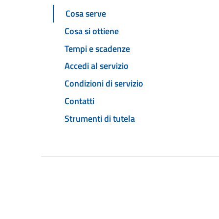
Cosa serve
Cosa si ottiene
Tempi e scadenze
Accedi al servizio
Condizioni di servizio
Contatti
Strumenti di tutela