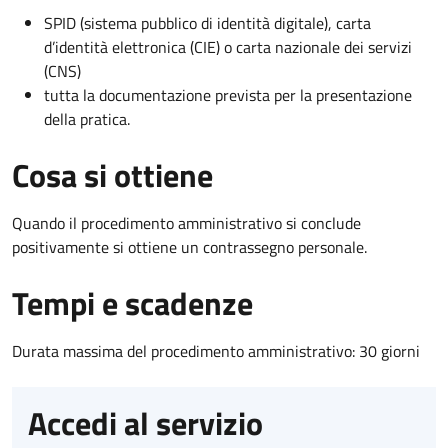
SPID (sistema pubblico di identità digitale), carta
d’identità elettronica (CIE) o carta nazionale dei servizi
(CNS)
tutta la documentazione prevista per la presentazione
della pratica.
Cosa si ottiene
Quando il procedimento amministrativo si conclude
positivamente si ottiene un contrassegno personale.
Tempi e scadenze
Durata massima del procedimento amministrativo: 30 giorni
Accedi al servizio