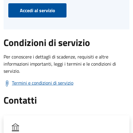
Accedi al servizio
Condizioni di servizio
Per conoscere i dettagli di scadenze, requisiti e altre
informazioni importanti, leggi i termini e le condizioni di
servizio.
Termini e condizioni di servizio
Contatti