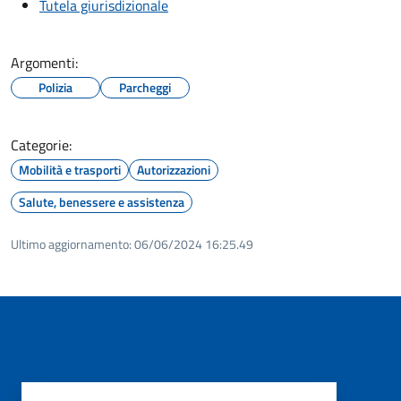
Tutela giurisdizionale
Argomenti:
Polizia
Parcheggi
Categorie:
Mobilità e trasporti
Autorizzazioni
Salute, benessere e assistenza
Ultimo aggiornamento:
06/06/2024 16:25.49