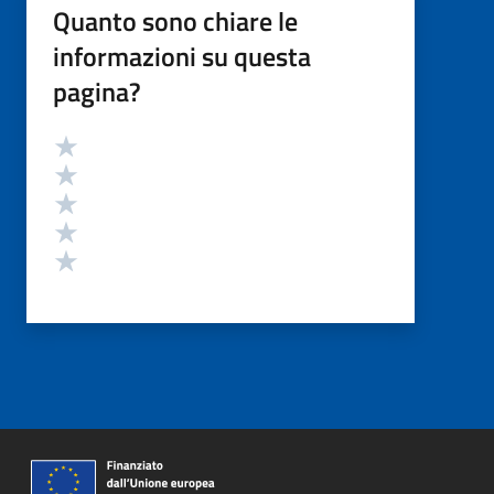
Quanto sono chiare le
informazioni su questa
pagina?
Valutazione
Valuta 5 stelle su 5
Valuta 4 stelle su 5
Valuta 3 stelle su 5
Valuta 2 stelle su 5
Valuta 1 stelle su 5