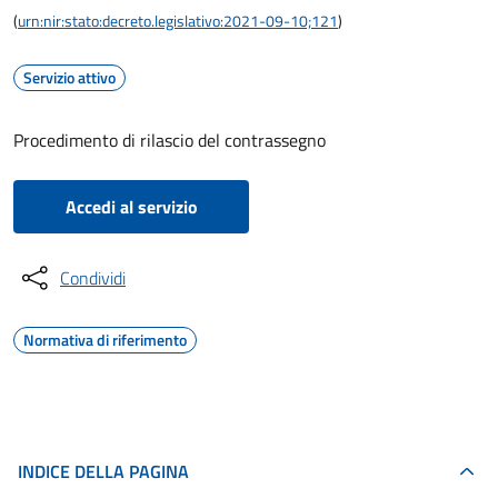
(
urn:nir:stato:decreto.legislativo:2021-09-10;121
)
Servizio attivo
Procedimento di rilascio del contrassegno
Accedi al servizio
Condividi
Normativa di riferimento
INDICE DELLA PAGINA