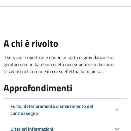
A chi è rivolto
Il servizio è rivolto alle donne in stato di gravidanza e ai
genitori con un bambino di età non superiore a due anni,
residenti nel Comune in cui si effettua la richiesta.
Approfondimenti
Furto, deterioramento o smarrimento del
contrassegno
Ulteriori informazioni