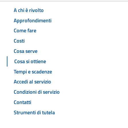
A chi è rivolto
Approfondimenti
Come fare
Costi
Cosa serve
Cosa si ottiene
Tempi e scadenze
Accedi al servizio
Condizioni di servizio
Contatti
Strumenti di tutela