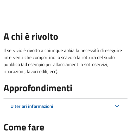
A chi è rivolto
Il servizio è rivolto a chiunque abbia la necessità di eseguire
interventi che comportino lo scavo o la rottura del suolo
pubblico (ad esempio per allacciamenti a sottoservizi,
riparazioni, lavori edili, ecc).
Approfondimenti
Ulteriori informazioni
Come fare