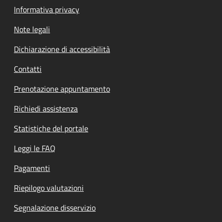
Informativa privacy
Note legali
Dichiarazione di accessibilità
Contatti
Prenotazione appuntamento
Richiedi assistenza
Statistiche del portale
Leggi le FAQ
Pagamenti
Riepilogo valutazioni
Segnalazione disservizio