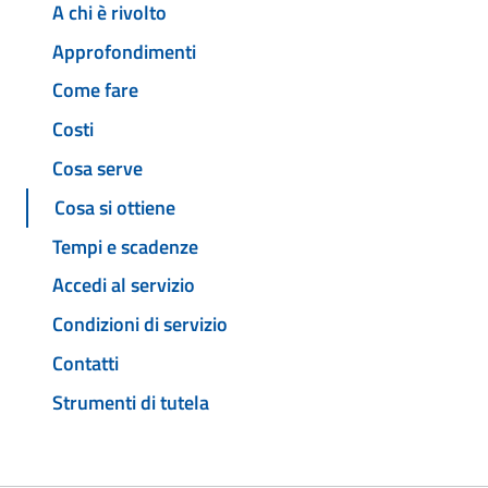
A chi è rivolto
Approfondimenti
Come fare
Costi
Cosa serve
Cosa si ottiene
Tempi e scadenze
Accedi al servizio
Condizioni di servizio
Contatti
Strumenti di tutela