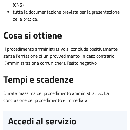
(CNS)
tutta la documentazione prevista per la presentazione
della pratica.
Cosa si ottiene
Il procedimento amministrativo si conclude positivamente
senza l’emissione di un provvedimento. In caso contrario
l’Amministrazione comunicherà l’esito negativo.
Tempi e scadenze
Durata massima del procedimento amministrativo: La
conclusione del procedimento è immediata.
Accedi al servizio