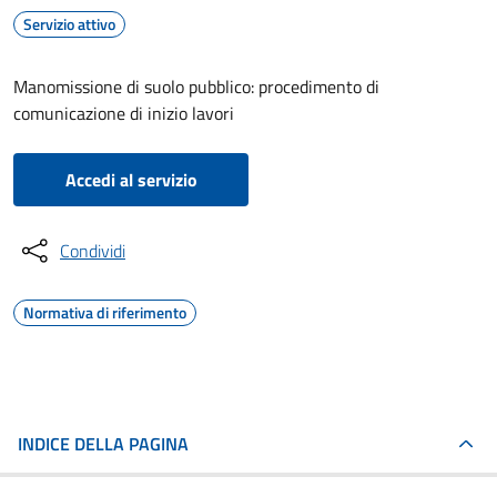
Servizio attivo
Manomissione di suolo pubblico: procedimento di
comunicazione di inizio lavori
Accedi al servizio
Condividi
Normativa di riferimento
INDICE DELLA PAGINA