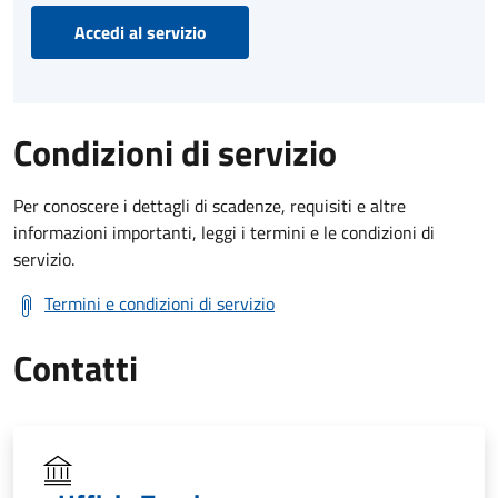
Accedi al servizio
Condizioni di servizio
Per conoscere i dettagli di scadenze, requisiti e altre
informazioni importanti, leggi i termini e le condizioni di
servizio.
Termini e condizioni di servizio
Contatti