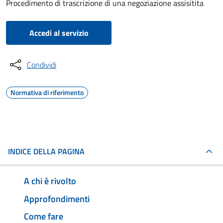
Procedimento di trascrizione di una negoziazione assisitita
Accedi al servizio
Condividi
Normativa di riferimento
INDICE DELLA PAGINA
A chi è rivolto
Approfondimenti
Come fare