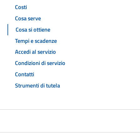
Costi
Cosa serve
Cosa si ottiene
Tempi e scadenze
Accedi al servizio
Condizioni di servizio
Contatti
Strumenti di tutela