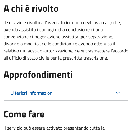
A chi è rivolto
Il servizio è rivolto all'avvocato (o a uno degli avvocati) che,
avendo assistito i coniugi nella conclusione di una
convenzione di negoziazione assistita (per separazione,
divorzio o modifica delle condizioni) e avendo ottenuto il
relativo nullaosta o autorizzazione, deve trasmettere l'accordo
all'ufficio di stato civile per la prescritta trascrizione.
Approfondimenti
Ulteriori informazioni
Come fare
Il servizio può essere attivato presentando tutta la