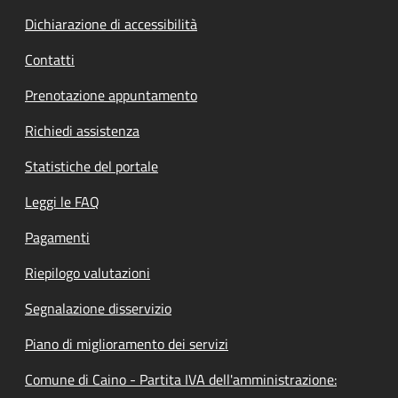
Dichiarazione di accessibilità
Contatti
Prenotazione appuntamento
Richiedi assistenza
Statistiche del portale
Leggi le FAQ
Pagamenti
Riepilogo valutazioni
Segnalazione disservizio
Piano di miglioramento dei servizi
Comune di Caino - Partita IVA dell'amministrazione: