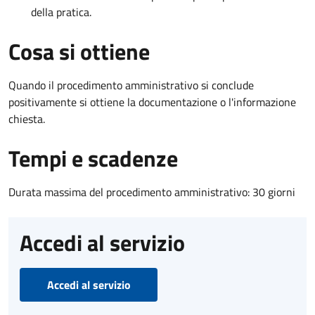
della pratica.
Cosa si ottiene
Quando il procedimento amministrativo si conclude
positivamente si ottiene la documentazione o l'informazione
chiesta.
Tempi e scadenze
Durata massima del procedimento amministrativo: 30 giorni
Accedi al servizio
Accedi al servizio