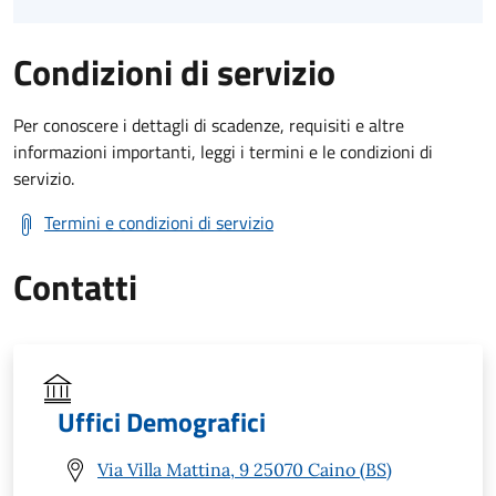
Condizioni di servizio
Per conoscere i dettagli di scadenze, requisiti e altre
informazioni importanti, leggi i termini e le condizioni di
servizio.
Termini e condizioni di servizio
Contatti
Uffici Demografici
Via Villa Mattina, 9 25070 Caino (BS)