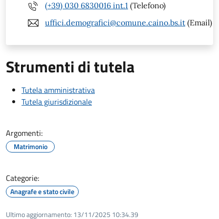
(+39) 030 6830016 int.1
(Telefono)
uffici.demografici@comune.caino.bs.it
(Email)
Strumenti di tutela
Tutela amministrativa
Tutela giurisdizionale
Argomenti:
Matrimonio
Categorie:
Anagrafe e stato civile
Ultimo aggiornamento:
13/11/2025 10:34.39