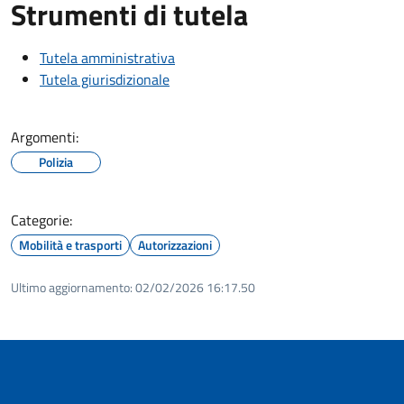
Strumenti di tutela
Tutela amministrativa
Tutela giurisdizionale
Argomenti:
Polizia
Categorie:
Mobilità e trasporti
Autorizzazioni
Ultimo aggiornamento:
02/02/2026 16:17.50