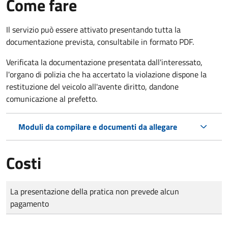
Come fare
Il servizio può essere attivato presentando tutta la
documentazione prevista, consultabile in formato PDF.
Verificata la documentazione presentata dall'interessato,
l'organo di polizia che ha accertato la violazione dispone la
restituzione del veicolo all'avente diritto, dandone
comunicazione al prefetto.
Moduli da compilare e documenti da allegare
Costi
Tipo di pagamento
Importo
La presentazione della pratica non prevede alcun
pagamento