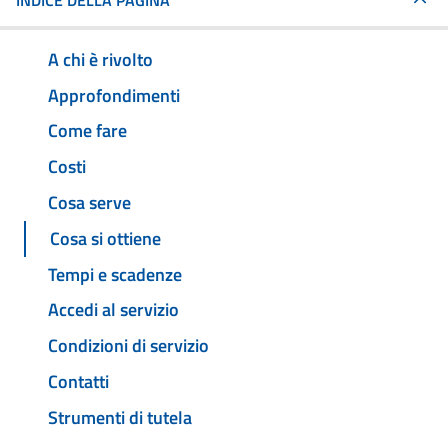
INDICE DELLA PAGINA
A chi è rivolto
Approfondimenti
Come fare
Costi
Cosa serve
Cosa si ottiene
Tempi e scadenze
Accedi al servizio
Condizioni di servizio
Contatti
Strumenti di tutela