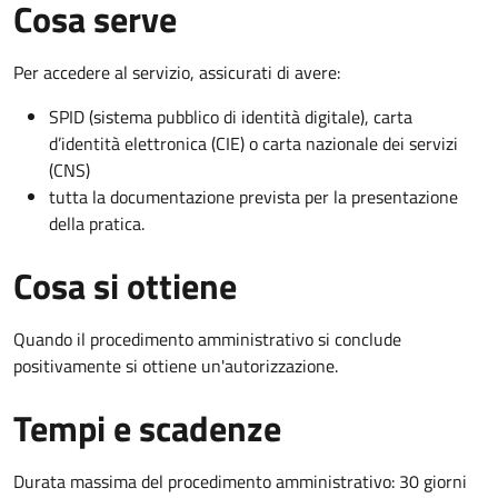
Cosa serve
Per accedere al servizio, assicurati di avere:
SPID (sistema pubblico di identità digitale), carta
d’identità elettronica (CIE) o carta nazionale dei servizi
(CNS)
tutta la documentazione prevista per la presentazione
della pratica.
Cosa si ottiene
Quando il procedimento amministrativo si conclude
positivamente si ottiene un'autorizzazione.
Tempi e scadenze
Durata massima del procedimento amministrativo: 30 giorni