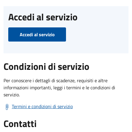
Accedi al servizio
Accedi al servizio
Condizioni di servizio
Per conoscere i dettagli di scadenze, requisiti e altre
informazioni importanti, leggi i termini e le condizioni di
servizio.
Termini e condizioni di servizio
Contatti