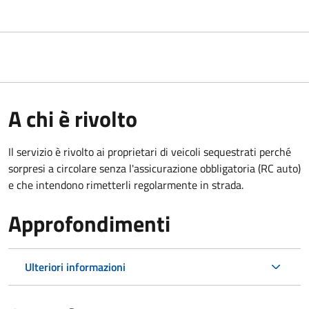
A chi è rivolto
Il servizio è rivolto ai proprietari di veicoli sequestrati perché
sorpresi a circolare senza l'assicurazione obbligatoria (RC auto)
e che intendono rimetterli regolarmente in strada.
Approfondimenti
Ulteriori informazioni