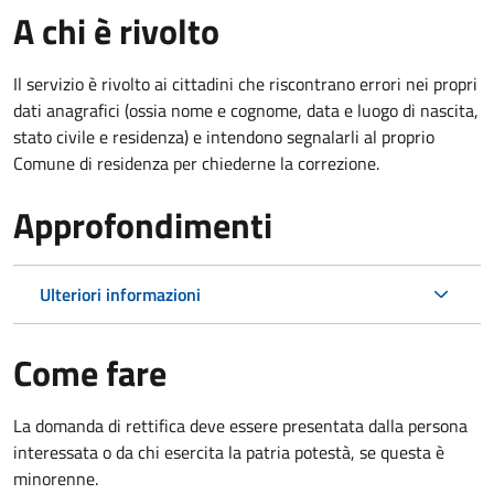
A chi è rivolto
Il servizio è rivolto ai cittadini che riscontrano errori nei propri
dati anagrafici (ossia nome e cognome, data e luogo di nascita,
stato civile e residenza) e intendono segnalarli al proprio
Comune di residenza per chiederne la correzione.
Approfondimenti
Ulteriori informazioni
Come fare
La domanda di rettifica deve essere presentata dalla persona
interessata o
da chi esercita la patria potestà, se questa è
minorenne.