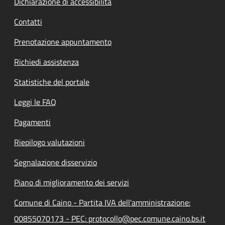
Dichiarazione di accessibilità
Contatti
Prenotazione appuntamento
Richiedi assistenza
Statistiche del portale
Leggi le FAQ
Pagamenti
Riepilogo valutazioni
Segnalazione disservizio
Piano di miglioramento dei servizi
Comune di Caino - Partita IVA dell'amministrazione:
00855070173 - PEC: protocollo@pec.comune.caino.bs.it