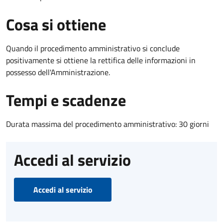
Cosa si ottiene
Quando il procedimento amministrativo si conclude
positivamente si ottiene la rettifica delle informazioni in
possesso dell'Amministrazione.
Tempi e scadenze
Durata massima del procedimento amministrativo: 30 giorni
Accedi al servizio
Accedi al servizio