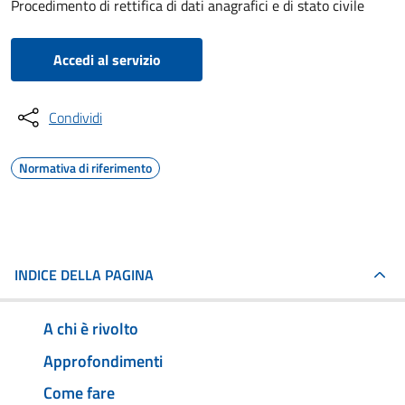
Procedimento di rettifica di dati anagrafici e di stato civile
Accedi al servizio
Condividi
Normativa di riferimento
INDICE DELLA PAGINA
A chi è rivolto
Approfondimenti
Come fare