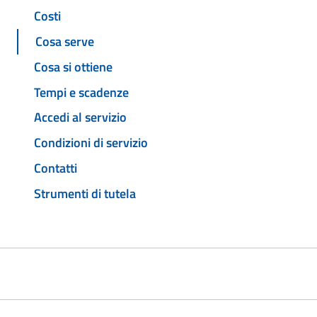
Costi
Cosa serve
Cosa si ottiene
Tempi e scadenze
Accedi al servizio
Condizioni di servizio
Contatti
Strumenti di tutela