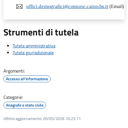
uffici.demografici@comune.caino.bs.it
(Email)
Strumenti di tutela
Tutela amministrativa
Tutela giurisdizionale
Argomenti:
Accesso all'informazione
Categorie:
Anagrafe e stato civile
Ultimo aggiornamento:
20/05/2026 10:25.11