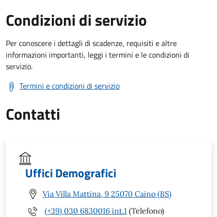
Condizioni di servizio
Per conoscere i dettagli di scadenze, requisiti e altre
informazioni importanti, leggi i termini e le condizioni di
servizio.
Termini e condizioni di servizio
Contatti
Uffici Demografici
Via Villa Mattina, 9 25070 Caino (BS)
(+39) 030 6830016 int.1
(Telefono)