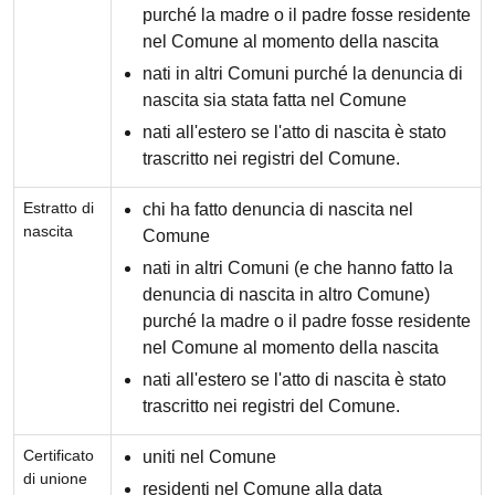
purché la madre o il padre fosse residente
nel Comune al momento della nascita
nati in altri Comuni purché la denuncia di
nascita sia stata fatta nel Comune
nati all'estero se l'atto di nascita è stato
trascritto nei registri del Comune.
Estratto di
chi ha fatto denuncia di nascita nel
nascita
Comune
nati in altri Comuni (e che hanno fatto la
denuncia di nascita in altro Comune)
purché la madre o il padre fosse residente
nel Comune al momento della nascita
nati all'estero se l'atto di nascita è stato
trascritto nei registri del Comune.
Certificato
uniti nel Comune
di unione
residenti nel Comune alla data