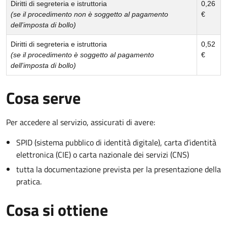
Diritti di segreteria e istruttoria
0,26
(se il procedimento non è soggetto al pagamento
€
dell'imposta di bollo)
Diritti di segreteria e istruttoria
0,52
(se il procedimento è soggetto al pagamento
€
dell'imposta di bollo)
Cosa serve
Per accedere al servizio, assicurati di avere:
SPID (sistema pubblico di identità digitale), carta d’identità
elettronica (CIE) o carta nazionale dei servizi (CNS)
tutta la documentazione prevista per la presentazione della
pratica.
Cosa si ottiene