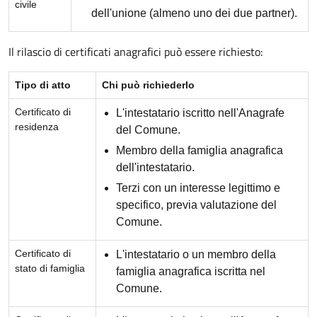
civile
dell'unione (almeno uno dei due partner).
Il rilascio di certificati anagrafici può essere richiesto:
Tipo di atto
Chi può richiederlo
Certificato di
L'intestatario iscritto nell'Anagrafe
residenza
del Comune.
Membro della famiglia anagrafica
dell'intestatario.
Terzi con un interesse legittimo e
specifico, previa valutazione del
Comune.
Certificato di
L'intestatario o un membro della
stato di famiglia
famiglia anagrafica iscritta nel
Comune.