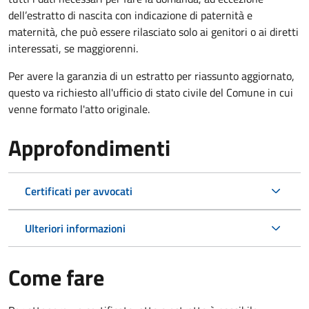
dell’estratto di nascita con indicazione di paternità e
maternità, che può essere rilasciato solo ai genitori o ai diretti
interessati, se maggiorenni.
Per avere la garanzia di un estratto per riassunto aggiornato,
questo va richiesto all'ufficio di stato civile del Comune in cui
venne formato l'atto originale.
Approfondimenti
Certificati per avvocati
Ulteriori informazioni
Come fare