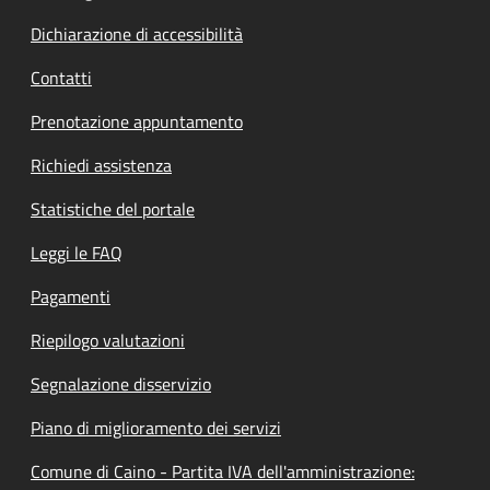
Dichiarazione di accessibilità
Contatti
Prenotazione appuntamento
Richiedi assistenza
Statistiche del portale
Leggi le FAQ
Pagamenti
Riepilogo valutazioni
Segnalazione disservizio
Piano di miglioramento dei servizi
Comune di Caino - Partita IVA dell'amministrazione: