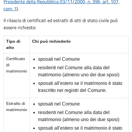
Presidente della Repubblica 03/11/2000, n. 396, art. 107,
com. 1
).
Il rilascio di certificati ed estratti di atti di stato civile può
essere richiesto:
Tipo di
Chi può richiederlo
atto
Certificato
sposati nel Comune
di
residenti nel Comune alla data del
matrimonio
matrimonio (almeno uno dei due sposi)
sposati all'estero se il matrimonio è stato
trascritto nei registri del Comune.
Estratto di
sposati nel Comune
matrimonio
residenti nel Comune alla data del
matrimonio (almeno uno dei due sposi)
sposati all'estero se il matrimonio è stato