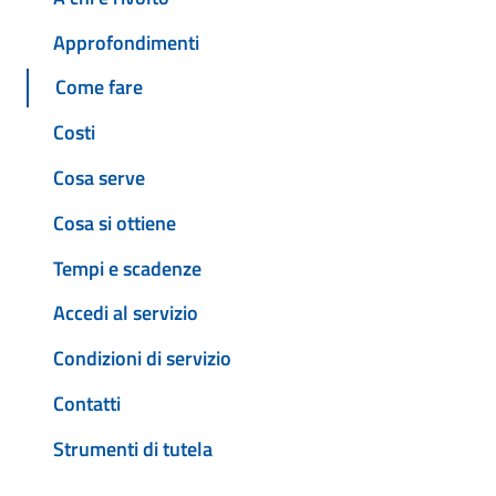
Approfondimenti
Come fare
Costi
Cosa serve
Cosa si ottiene
Tempi e scadenze
Accedi al servizio
Condizioni di servizio
Contatti
Strumenti di tutela