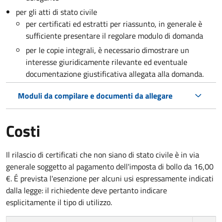
per gli atti di stato civile
per certificati ed estratti per riassunto, in generale è
sufficiente presentare il regolare modulo di domanda
per le copie integrali, è necessario dimostrare un
interesse giuridicamente rilevante ed eventuale
documentazione giustificativa allegata alla domanda.
Moduli da compilare e documenti da allegare
Costi
Il rilascio di certificati che non siano di stato civile è in via
generale soggetto al pagamento dell'imposta di bollo da 16,00
€. É prevista l'esenzione per alcuni usi espressamente indicati
dalla legge: il richiedente deve pertanto indicare
esplicitamente il tipo di utilizzo.