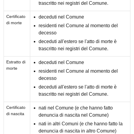
trascritto nei registri del Comune.
Certificato
deceduti nel Comune
di morte
residenti nel Comune al momento del
decesso
deceduti all'estero se l'atto di morte è
trascritto nei registri del Comune.
Estratto di
deceduti nel Comune
morte
residenti nel Comune al momento del
decesso
deceduti all'estero se l'atto di morte è
trascritto nei registri del Comune.
Certificato
nati nel Comune (e che hanno fatto
di nascita
denuncia di nascita nel Comune)
nati in altri Comuni (e che hanno fatto la
denuncia di nascita in altro Comune)