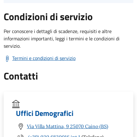
Condizioni di servizio
Per conoscere i dettagli di scadenze, requisiti e altre
informazioni importanti, leggi i termini e le condizioni di
servizio.
Termini e condizioni di servizio
Contatti
Uffici Demografici
Via Villa Mattina, 9 25070 Caino (BS)