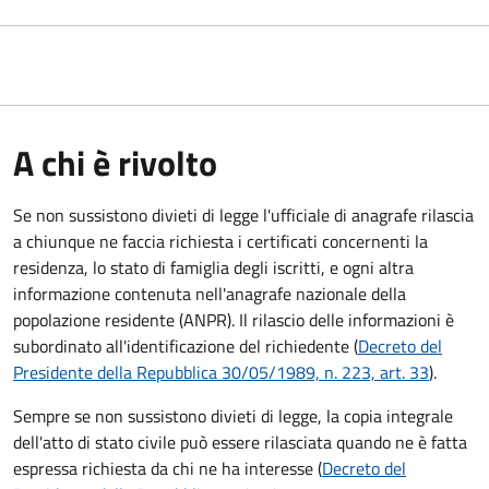
A chi è rivolto
Se non sussistono divieti di legge l'ufficiale di anagrafe rilascia
a chiunque ne faccia richiesta i certificati concernenti la
residenza, lo stato di famiglia degli iscritti, e ogni altra
informazione contenuta nell'anagrafe nazionale della
popolazione residente (ANPR). Il rilascio delle informazioni è
subordinato all'identificazione del richiedente (
Decreto del
Presidente della Repubblica 30/05/1989, n. 223, art. 33
).
Sempre se non sussistono divieti di legge, la copia integrale
dell'atto di stato civile può essere rilasciata quando ne è fatta
espressa richiesta da chi ne ha interesse (
Decreto del