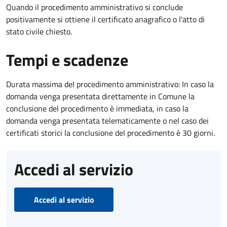
Quando il procedimento amministrativo si conclude
positivamente si ottiene il certificato anagrafico o l'atto di
stato civile chiesto.
Tempi e scadenze
Durata massima del procedimento amministrativo: In caso la
domanda venga presentata direttamente in Comune la
conclusione del procedimento è immediata, in caso la
domanda venga presentata telematicamente o nel caso dei
certificati storici la conclusione del procedimento è 30 giorni.
Accedi al servizio
Accedi al servizio