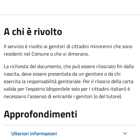
A chi è rivolto
Il servizio è rivolto ai genitori di cittadini minorenni che sono
residenti nel Comune o che vi dimorano.
La richiesta del documento, che può essere rilasciato fin dalla
nascita, deve essere presentata da un genitore o da chi
esercita la responsabilità genitoriale. Per il rilascio della carta
valida per l'espatrio (disponibile solo per i cittadini italiani) è
necessario l'assenso di entrambi i genitori (o del tutore).
Approfondimenti
Ulteriori informazioni