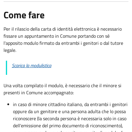
Come fare
Per il rilascio della carta di identità elettronica è necessario
fissare un appuntamento in Comune portando con sé
l'apposito modulo firmato da entrambi i genitori o dal tutore
legale.
Scarica la modulistica
Una volta compilato il modulo, è necessario che il minore si
presenti in Comune accompagnato
:
in caso di minore cittadino italiano, da entrambi i genitori
oppure da un genitore e una persona adulta che lo possa
riconoscere (la seconda persona è necessaria solo in caso
dell'emissione del primo documento di riconoscimento),