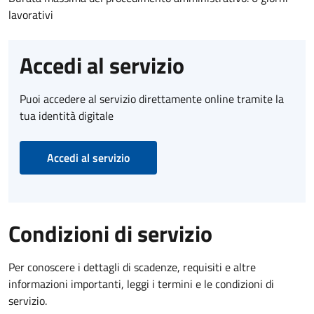
lavorativi
Accedi al servizio
Puoi accedere al servizio direttamente online tramite la
tua identità digitale
Accedi al servizio
Condizioni di servizio
Per conoscere i dettagli di scadenze, requisiti e altre
informazioni importanti, leggi i termini e le condizioni di
servizio.