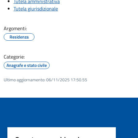
Tutela amministrativa
Tutela giurisdizionale
Argomenti:
Residenza
Categorie:
Anagrafe e stato civile
Ultimo aggiornamento:
06/11/2025 17:50.55