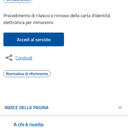
Procedimento di rilascio o rinnovo della carta d'identità
elettronica per minorenni
Accedi al servizio
Condividi
Normativa di riferimento
INDICE DELLA PAGINA
A chi è rivolto