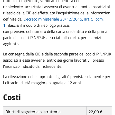
L'ufficio competente, verificata l'identità del
richiedente, accertata l'assenza di eventuali motivi ostativi al
rilascio della CIE ed effettuata l'acquisizione delle informazioni
definite dal
Decreto ministeriale 23/12/2015, art. 5, com.
1
rilascia il modulo di riepilogo pratica,
comprensivo del numero della carta di identità e della prima
parte dei codici PIN/PUK associati alla carta, per i servizi
aggiuntivi.
La consegna della CIE e della seconda parte dei codici PIN/PUK
associati a essa avviene, entro sei giorni lavorativi, presso
l'indirizzo indicato dal richiedente.
La rilevazione delle impronte digitali è prevista solamente per
i cittadini di età maggiore o uguale a 12 anni.
Costi
Diritti di segreteria o istruttoria
22,00 €