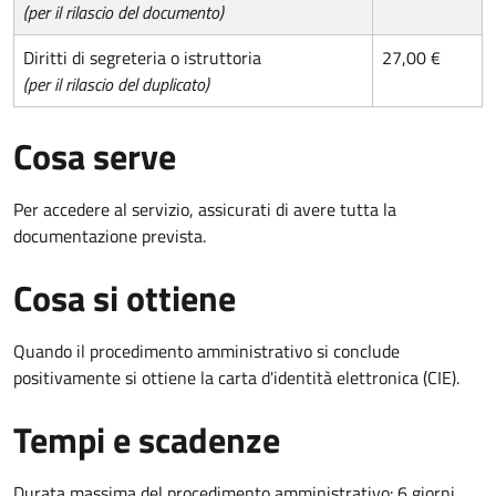
(per il rilascio del documento)
Diritti di segreteria o istruttoria
27,00 €
(per il rilascio del duplicato)
Cosa serve
Per accedere al servizio, assicurati di avere tutta la
documentazione prevista.
Cosa si ottiene
Quando il procedimento amministrativo si conclude
positivamente si ottiene la carta d'identità elettronica (CIE).
Tempi e scadenze
Durata massima del procedimento amministrativo: 6 giorni