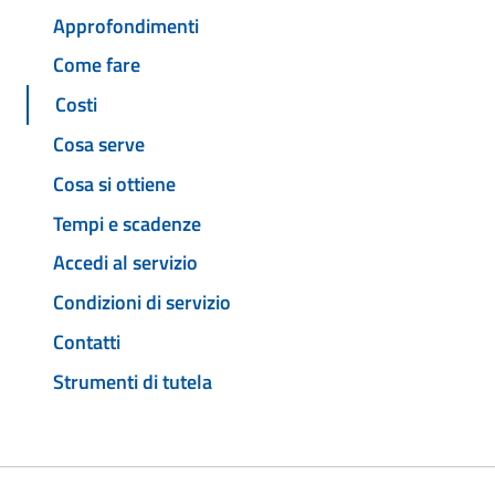
Approfondimenti
Come fare
Costi
Cosa serve
Cosa si ottiene
Tempi e scadenze
Accedi al servizio
Condizioni di servizio
Contatti
Strumenti di tutela