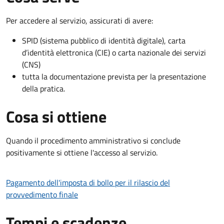
Per accedere al servizio, assicurati di avere:
SPID (sistema pubblico di identità digitale), carta
d’identità elettronica (CIE) o carta nazionale dei servizi
(CNS)
tutta la documentazione prevista per la presentazione
della pratica.
Cosa si ottiene
Quando il procedimento amministrativo si conclude
positivamente si ottiene l'accesso al servizio.
Pagamento dell'imposta di bollo per il rilascio del
provvedimento finale
Tempi e scadenze