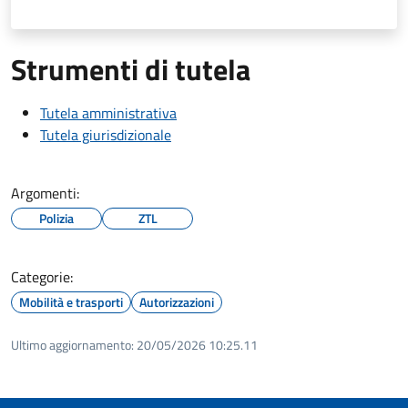
Strumenti di tutela
Tutela amministrativa
Tutela giurisdizionale
Argomenti:
Polizia
ZTL
Categorie:
Mobilità e trasporti
Autorizzazioni
Ultimo aggiornamento:
20/05/2026 10:25.11