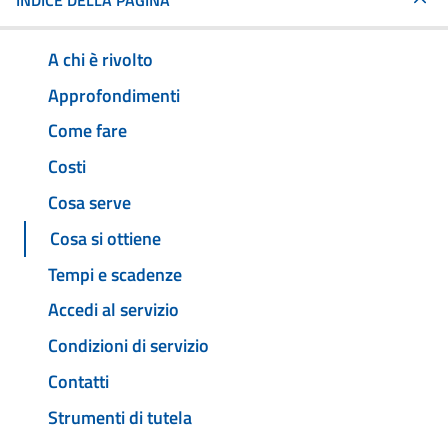
INDICE DELLA PAGINA
A chi è rivolto
Approfondimenti
Come fare
Costi
Cosa serve
Cosa si ottiene
Tempi e scadenze
Accedi al servizio
Condizioni di servizio
Contatti
Strumenti di tutela