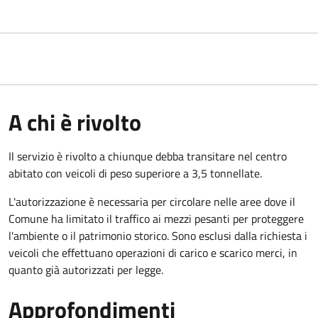
A chi è rivolto
Il servizio è rivolto a chiunque debba transitare nel centro
abitato con veicoli di peso superiore a 3,5 tonnellate.
L'autorizzazione è necessaria per circolare nelle aree dove il
Comune ha limitato il traffico ai mezzi pesanti per proteggere
l'ambiente o il patrimonio storico. Sono esclusi dalla richiesta i
veicoli che effettuano operazioni di carico e scarico merci, in
quanto già autorizzati per legge.
Approfondimenti