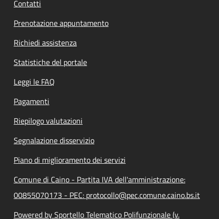
Contatti
Prenotazione appuntamento
Richiedi assistenza
Statistiche del portale
Leggi le FAQ
Pagamenti
Riepilogo valutazioni
Segnalazione disservizio
Piano di miglioramento dei servizi
Comune di Caino - Partita IVA dell'amministrazione:
00855070173 - PEC: protocollo@pec.comune.caino.bs.it
Powered by Sportello Telematico Polifunzionale (v.