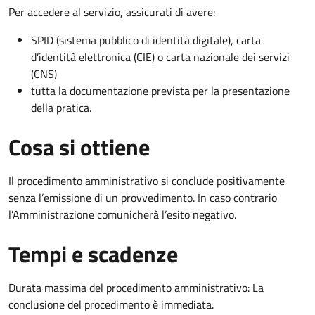
Per accedere al servizio, assicurati di avere:
SPID (sistema pubblico di identità digitale), carta
d’identità elettronica (CIE) o carta nazionale dei servizi
(CNS)
tutta la documentazione prevista per la presentazione
della pratica.
Cosa si ottiene
Il procedimento amministrativo si conclude positivamente
senza l’emissione di un provvedimento. In caso contrario
l’Amministrazione comunicherà l’esito negativo.
Tempi e scadenze
Durata massima del procedimento amministrativo: La
conclusione del procedimento è immediata.