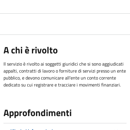
A chi è rivolto
Il servizio è rivolto ai
soggetti giuridici che si sono aggiudicati
appalti, contratti di lavoro o forniture di servizi presso un ente
pubblico, e devono comunicare all'ente un conto corrente
dedicato su cui registrare e tracciare i movimenti finanziari.
Approfondimenti