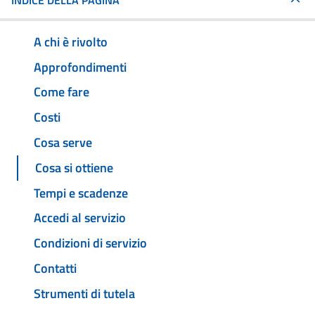
INDICE DELLA PAGINA
A chi è rivolto
Approfondimenti
Come fare
Costi
Cosa serve
Cosa si ottiene
Tempi e scadenze
Accedi al servizio
Condizioni di servizio
Contatti
Strumenti di tutela