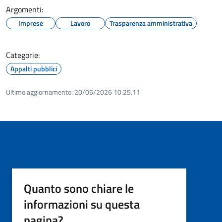
Argomenti:
Imprese
Lavoro
Trasparenza amministrativa
Categorie:
Appalti pubblici
Ultimo aggiornamento:
20/05/2026 10:25.11
Quanto sono chiare le
informazioni su questa
pagina?