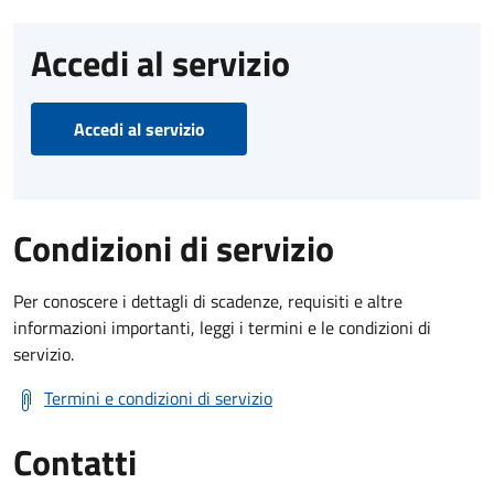
Accedi al servizio
Accedi al servizio
Condizioni di servizio
Per conoscere i dettagli di scadenze, requisiti e altre
informazioni importanti, leggi i termini e le condizioni di
servizio.
Termini e condizioni di servizio
Contatti