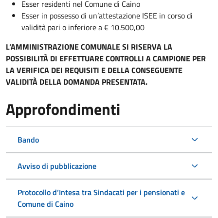
Esser residenti nel Comune di Caino
Esser in possesso di un’attestazione ISEE in corso di
validità pari o inferiore a € 10.500,00
L’AMMINISTRAZIONE COMUNALE SI RISERVA LA
POSSIBILITÀ DI EFFETTUARE CONTROLLI A CAMPIONE PER
LA VERIFICA DEI REQUISITI E DELLA CONSEGUENTE
VALIDITÀ DELLA DOMANDA PRESENTATA.
Approfondimenti
Bando
Avviso di pubblicazione
Protocollo d’Intesa tra Sindacati per i pensionati e
Comune di Caino