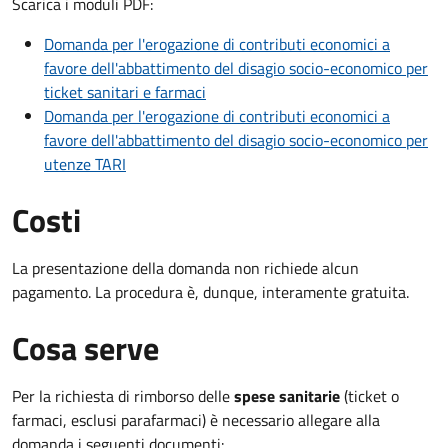
Scarica i moduli PDF:
Domanda per l'erogazione di contributi economici a
favore dell'abbattimento del disagio socio-economico per
ticket sanitari e farmaci
Domanda per l'erogazione di contributi economici a
favore dell'abbattimento del disagio socio-economico per
utenze TARI
Costi
La presentazione della domanda non richiede alcun
pagamento. La procedura è, dunque, interamente gratuita.
Cosa serve
Per la richiesta di rimborso delle
spese sanitarie
(ticket o
farmaci, esclusi parafarmaci) è necessario allegare alla
domanda i seguenti documenti: