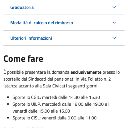
Graduatoria
Modalità di calcolo del rimborso
Ulteriori informazioni
Come fare
È possibile presentare la domanda
esclusivamente
presso lo
sportello dei Sindacati dei pensionati in Via Folletto n. 2
(stanza accanto alla Sala Civica) i seguenti giorni:
Sportello CGIL: martedì dalle 14.30 alle 15.30
Sportello UILP: mercoledì dalle 18:00 alle 19:00 e il
venerdì dalle 15.00 alle 16.00
Sportello CISL: venerdì dalle 9.00 alle 11.00