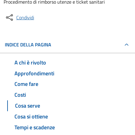
Procedimento di rimborso utenze e ticket sanitari
Condividi
INDICE DELLA PAGINA
A chi è rivolto
Approfondimenti
Come fare
Costi
Cosa serve
Cosa si ottiene
Tempi e scadenze