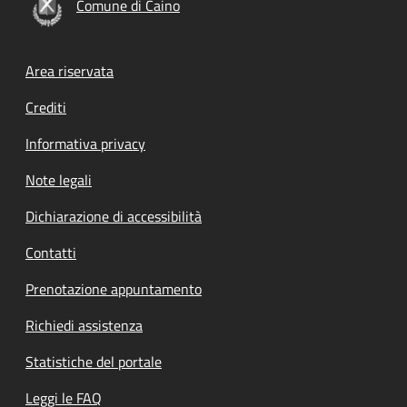
Comune di Caino
Footer menu
Area riservata
Crediti
Informativa privacy
Note legali
Dichiarazione di accessibilità
Contatti
Prenotazione appuntamento
Richiedi assistenza
Statistiche del portale
Leggi le FAQ