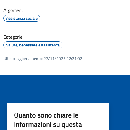
Argomenti:
Assistenza sociale
Categorie:
Salute, benessere e assistenza
Ultimo aggiornamento:
27/11/2025 12:21.02
Quanto sono chiare le
informazioni su questa