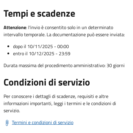
Tempi e scadenze
Attenzione
:
l'invio è consentito solo in un determinato
intervallo temporale. La documentazione può essere inviata:
dopo il 10/11/2025 - 00:00
entro il 10/12/2025 - 23:59
Durata massima del procedimento amministrativo: 30 giorni
Condizioni di servizio
Per conoscere i dettagli di scadenze, requisiti e altre
informazioni importanti, leggi i termini e le condizioni di
servizio.
Termini e condizioni di servizio