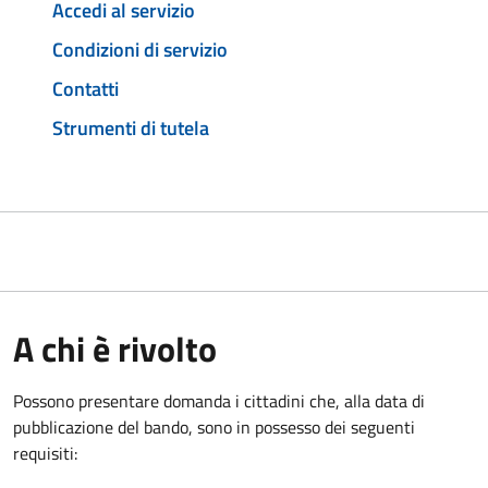
Accedi al servizio
Condizioni di servizio
Contatti
Strumenti di tutela
A chi è rivolto
Possono presentare domanda i cittadini che, alla data di
pubblicazione del bando, sono in possesso dei seguenti
requisiti: