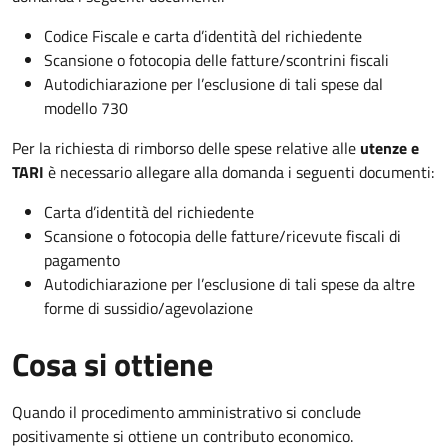
Codice Fiscale e carta d’identità del richiedente
Scansione o fotocopia delle fatture/scontrini fiscali
Autodichiarazione per l’esclusione di tali spese dal
modello 730
Per la richiesta di rimborso delle spese relative alle
utenze e
TARI
è necessario allegare alla domanda i seguenti documenti:
Carta d’identità del richiedente
Scansione o fotocopia delle fatture/ricevute fiscali di
pagamento
Autodichiarazione per l’esclusione di tali spese da altre
forme di sussidio/agevolazione
Cosa si ottiene
Quando il procedimento amministrativo si conclude
positivamente si ottiene un contributo economico.