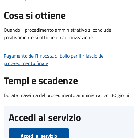
Cosa si ottiene
Quando il procedimento amministrativo si conclude
positivamente si ottiene un'autorizzazione.
Pagamento dell'imposta di bollo per il rilascio del
provvedimento finale
Tempi e scadenze
Durata massima del procedimento amministrativo: 30 giorni
Accedi al servizio
Accedi al servizio