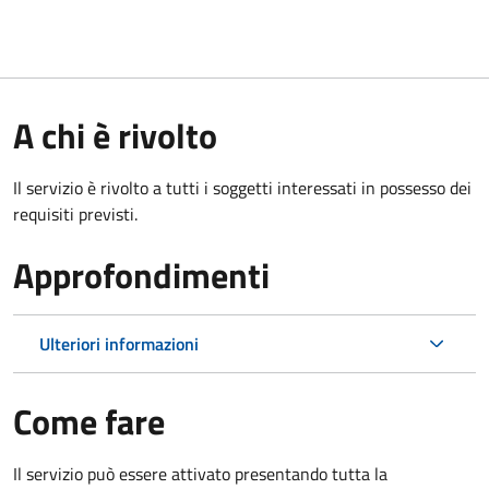
A chi è rivolto
Il servizio è rivolto a tutti i soggetti interessati in possesso dei
requisiti previsti.
Approfondimenti
Ulteriori informazioni
Come fare
Il servizio può essere attivato presentando tutta la