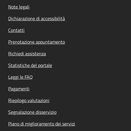
Note legali
Dichiarazione di accessibilità
Contatti
Prenotazione appuntamento
Richiedi assistenza
Statistiche del portale
Leggi le FAQ
Pagamenti
Riepilogo valutazioni
Segnalazione disservizio
Piano di miglioramento dei servizi