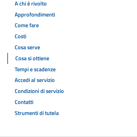
A chi è rivolto
Approfondimenti
Come fare
Costi
Cosa serve
Cosa si ottiene
Tempi e scadenze
Accedi al servizio
Condizioni di servizio
Contatti
Strumenti di tutela