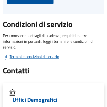
Condizioni di servizio
Per conoscere i dettagli di scadenze, requisiti e altre
informazioni importanti, leggi i termini e le condizioni di
servizio.
Termini e condizioni di servizio
Contatti
Uffici Demografici