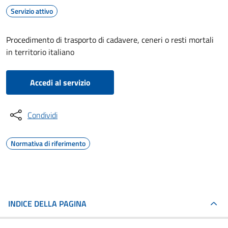
Servizio attivo
Procedimento di trasporto di cadavere, ceneri o resti mortali
in territorio italiano
Accedi al servizio
Condividi
Normativa di riferimento
INDICE DELLA PAGINA