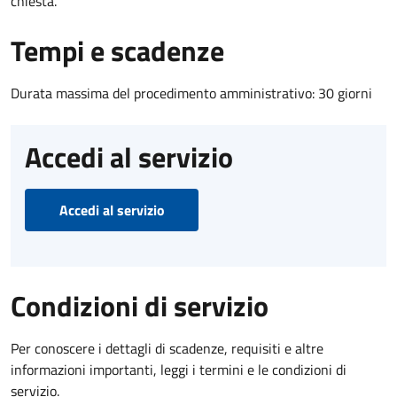
chiesta.
Tempi e scadenze
Durata massima del procedimento amministrativo: 30 giorni
Accedi al servizio
Accedi al servizio
Condizioni di servizio
Per conoscere i dettagli di scadenze, requisiti e altre
informazioni importanti, leggi i termini e le condizioni di
servizio.