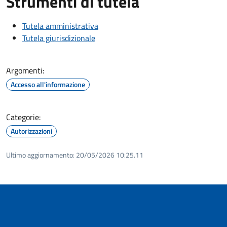
Strumenti di tutela
Tutela amministrativa
Tutela giurisdizionale
Argomenti:
Accesso all'informazione
Categorie:
Autorizzazioni
Ultimo aggiornamento:
20/05/2026 10:25.11