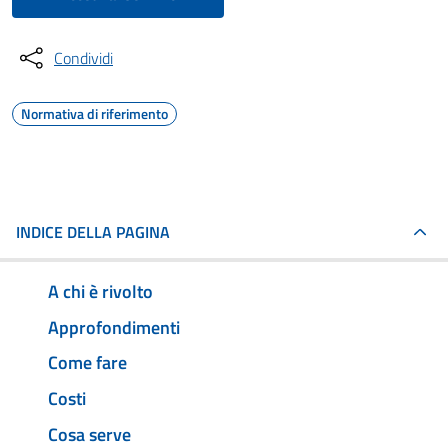
Condividi
Normativa di riferimento
INDICE DELLA PAGINA
A chi è rivolto
Approfondimenti
Come fare
Costi
Cosa serve