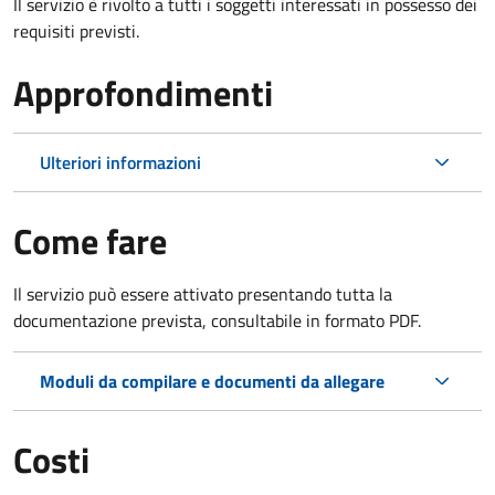
Il servizio è rivolto a tutti i soggetti interessati in possesso dei
requisiti previsti.
Approfondimenti
Ulteriori informazioni
Come fare
Il servizio può essere attivato presentando tutta la
documentazione prevista, consultabile in formato PDF.
Moduli da compilare e documenti da allegare
Costi