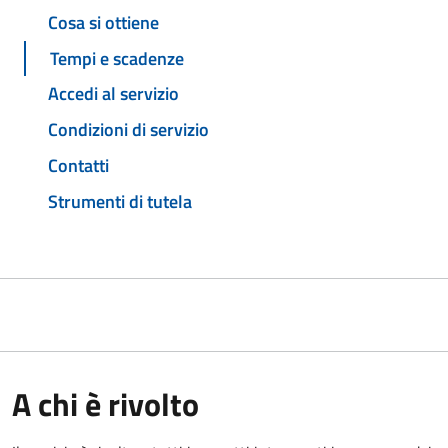
Cosa si ottiene
Tempi e scadenze
Accedi al servizio
Condizioni di servizio
Contatti
Strumenti di tutela
A chi è rivolto