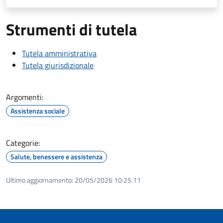
Strumenti di tutela
Tutela amministrativa
Tutela giurisdizionale
Argomenti:
Assistenza sociale
Categorie:
Salute, benessere e assistenza
Ultimo aggiornamento:
20/05/2026 10:25.11