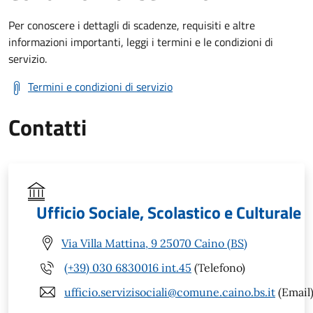
Per conoscere i dettagli di scadenze, requisiti e altre
informazioni importanti, leggi i termini e le condizioni di
servizio.
Termini e condizioni di servizio
Contatti
Ufficio Sociale, Scolastico e Culturale
Via Villa Mattina, 9 25070 Caino (BS)
(+39) 030 6830016 int.45
(Telefono)
ufficio.servizisociali@comune.caino.bs.it
(Email