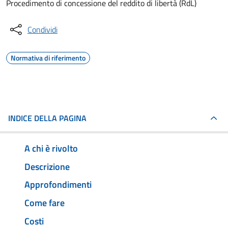
Procedimento di concessione del reddito di libertà (RdL)
Condividi
Normativa di riferimento
INDICE DELLA PAGINA
A chi è rivolto
Descrizione
Approfondimenti
Come fare
Costi