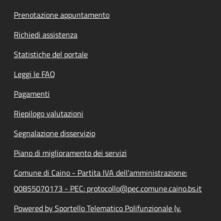
Prenotazione appuntamento
Richiedi assistenza
Statistiche del portale
Leggi le FAQ
Pagamenti
Riepilogo valutazioni
Segnalazione disservizio
Piano di miglioramento dei servizi
Comune di Caino - Partita IVA dell'amministrazione:
00855070173 - PEC: protocollo@pec.comune.caino.bs.it
Powered by Sportello Telematico Polifunzionale (v.