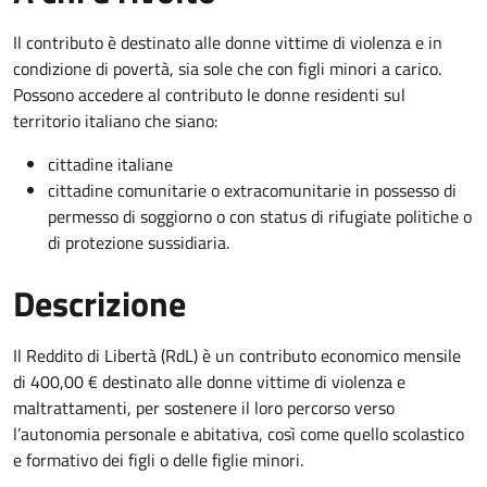
Il contributo è destinato alle donne vittime di violenza e in
condizione di povertà, sia sole che con figli minori a carico.
Possono accedere al contributo le donne residenti sul
territorio italiano che siano:
cittadine italiane
cittadine comunitarie o extracomunitarie in possesso di
permesso di soggiorno o con status di rifugiate politiche o
di protezione sussidiaria.
Descrizione
Il Reddito di Libertà (RdL) è un contributo economico mensile
di 400,00 € destinato alle donne vittime di violenza e
maltrattamenti, per sostenere il loro percorso verso
l’autonomia personale e abitativa, così come quello scolastico
e formativo dei figli o delle figlie minori.