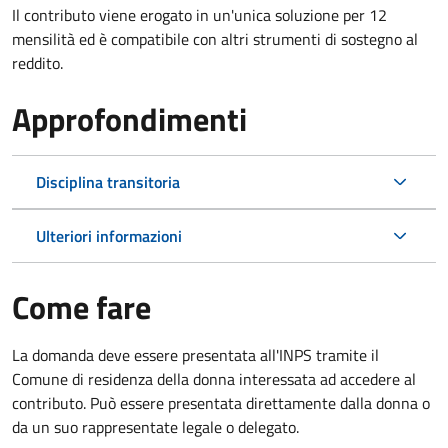
Il contributo viene erogato in un'unica soluzione per 12
mensilità ed è compatibile con altri strumenti di sostegno al
reddito.
Approfondimenti
Disciplina transitoria
Ulteriori informazioni
Come fare
La domanda deve essere presentata all'INPS tramite il
Comune di residenza della donna interessata ad accedere al
contributo. Può essere presentata direttamente dalla donna o
da un suo rappresentate legale o delegato.