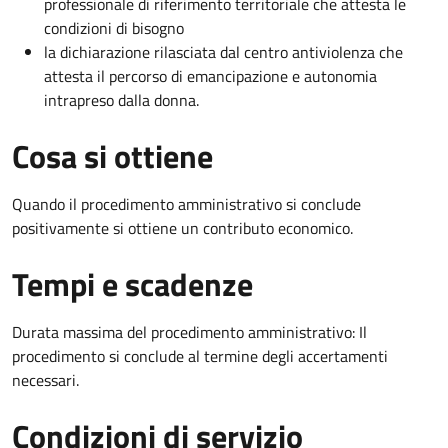
professionale di riferimento territoriale che attesta le
condizioni di bisogno
la dichiarazione rilasciata dal centro antiviolenza che
attesta il percorso di emancipazione e autonomia
intrapreso dalla donna.
Cosa si ottiene
Quando il procedimento amministrativo si conclude
positivamente si ottiene un contributo economico.
Tempi e scadenze
Durata massima del procedimento amministrativo: Il
procedimento si conclude al termine degli accertamenti
necessari.
Condizioni di servizio