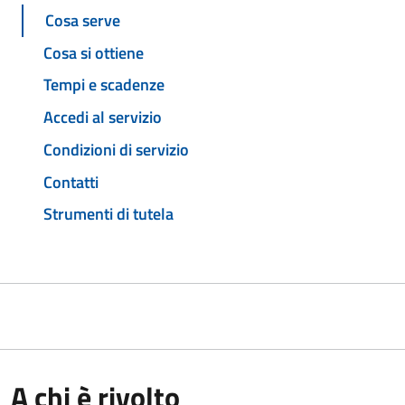
Cosa serve
Cosa si ottiene
Tempi e scadenze
Accedi al servizio
Condizioni di servizio
Contatti
Strumenti di tutela
A chi è rivolto