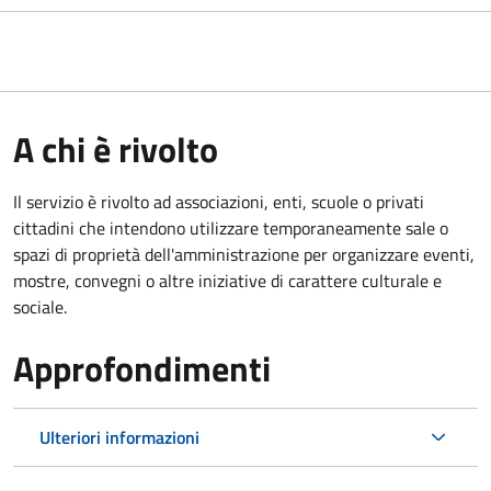
A chi è rivolto
Il servizio è rivolto ad associazioni, enti, scuole o privati
cittadini che intendono utilizzare temporaneamente sale o
spazi di proprietà dell'amministrazione per organizzare eventi,
mostre, convegni o altre iniziative di carattere culturale e
sociale.
Approfondimenti
Ulteriori informazioni