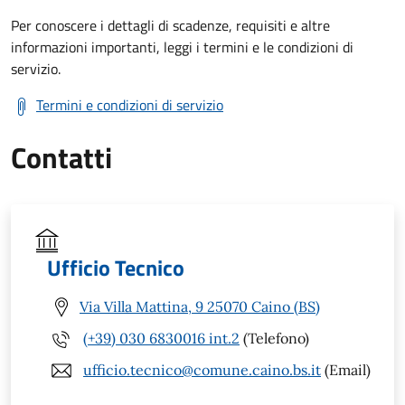
Per conoscere i dettagli di scadenze, requisiti e altre
informazioni importanti, leggi i termini e le condizioni di
servizio.
Termini e condizioni di servizio
Contatti
Ufficio Tecnico
Via Villa Mattina, 9 25070 Caino (BS)
(+39) 030 6830016 int.2
(Telefono)
ufficio.tecnico@comune.caino.bs.it
(Email)