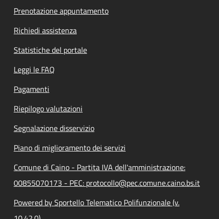
Prenotazione appuntamento
Richiedi assistenza
Statistiche del portale
Leggi le FAQ
Pagamenti
Riepilogo valutazioni
Segnalazione disservizio
Piano di miglioramento dei servizi
Comune di Caino - Partita IVA dell'amministrazione:
00855070173 - PEC: protocollo@pec.comune.caino.bs.it
Powered by Sportello Telematico Polifunzionale (v.
10.42.0)