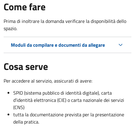
Come fare
Prima di inoltrare la domanda verificare la disponibilità dello
spazio.
Moduli da compilare e documenti da allegare
Cosa serve
Per accedere al servizio, assicurati di avere:
SPID (sistema pubblico di identità digitale), carta
d’identità elettronica (CIE) o carta nazionale dei servizi
(CNS)
tutta la documentazione prevista per la presentazione
della pratica.