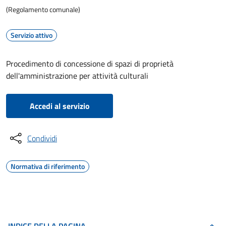
(Regolamento comunale)
Servizio attivo
Procedimento di concessione di spazi di proprietà
dell'amministrazione per attività culturali
Accedi al servizio
Condividi
Normativa di riferimento