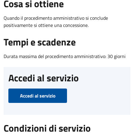
Cosa si ottiene
Quando il procedimento amministrativo si conclude
positivamente si ottiene una concessione.
Tempi e scadenze
Durata massima del procedimento amministrativo: 30 giorni
Accedi al servizio
Accedi al servizio
Condizioni di servizio