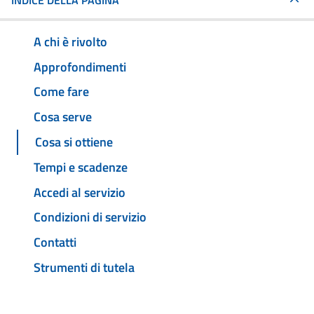
INDICE DELLA PAGINA
A chi è rivolto
Approfondimenti
Come fare
Cosa serve
Cosa si ottiene
Tempi e scadenze
Accedi al servizio
Condizioni di servizio
Contatti
Strumenti di tutela