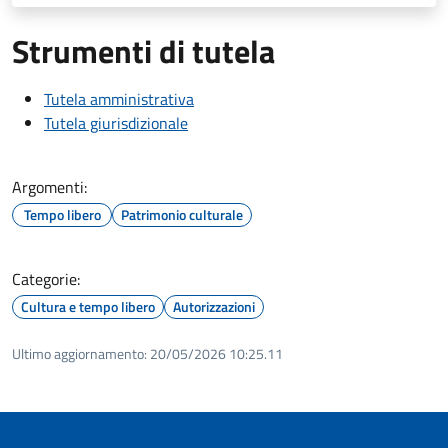
Strumenti di tutela
Tutela amministrativa
Tutela giurisdizionale
Argomenti:
Tempo libero
Patrimonio culturale
Categorie:
Cultura e tempo libero
Autorizzazioni
Ultimo aggiornamento:
20/05/2026 10:25.11