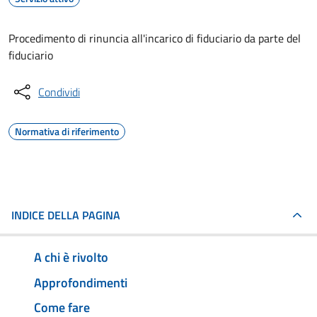
Procedimento di rinuncia all'incarico di fiduciario da parte del
fiduciario
Condividi
Normativa di riferimento
INDICE DELLA PAGINA
A chi è rivolto
Approfondimenti
Come fare