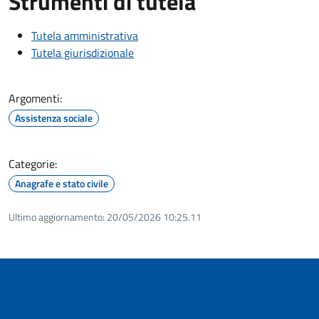
Strumenti di tutela
Tutela amministrativa
Tutela giurisdizionale
Argomenti:
Assistenza sociale
Categorie:
Anagrafe e stato civile
Ultimo aggiornamento:
20/05/2026 10:25.11