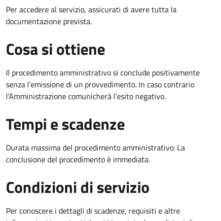
Per accedere al servizio, assicurati di avere tutta la
documentazione prevista.
Cosa si ottiene
Il procedimento amministrativo si conclude positivamente
senza l’emissione di un provvedimento. In caso contrario
l’Amministrazione comunicherà l’esito negativo.
Tempi e scadenze
Durata massima del procedimento amministrativo: La
conclusione del procedimento è immediata.
Condizioni di servizio
Per conoscere i dettagli di scadenze, requisiti e altre