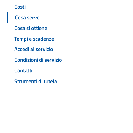
Costi
Cosa serve
Cosa si ottiene
Tempi e scadenze
Accedi al servizio
Condizioni di servizio
Contatti
Strumenti di tutela