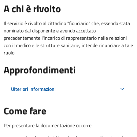
A chi è rivolto
Il servizio è rivolto al cittadino "fiduciario" che, essendo stata
nominato dal disponente e avendo accettato
precedentemente l'incarico di rappresentarlo nelle relazioni
con il medico e le strutture sanitarie, intende rinunciare a tale
ruolo.
Approfondimenti
Ulteriori informazioni
Come fare
Per presentare la documentazione occorre: