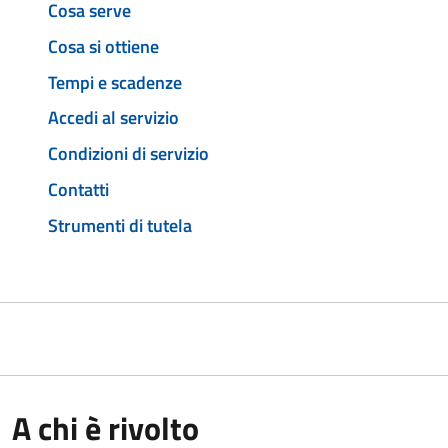
Cosa serve
Cosa si ottiene
Tempi e scadenze
Accedi al servizio
Condizioni di servizio
Contatti
Strumenti di tutela
A chi è rivolto