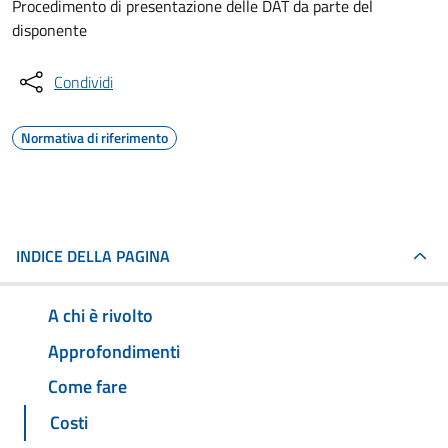
Procedimento di presentazione delle DAT da parte del
disponente
Condividi
Normativa di riferimento
INDICE DELLA PAGINA
A chi è rivolto
Approfondimenti
Come fare
Costi