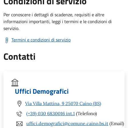
Condizioni di servizio
Per conoscere i dettagli di scadenze, requisiti e altre
informazioni importanti, leggi i termini e le condizioni di
servizio.
Termini e condizioni di servizio
Contatti
Uffici Demografici
Via Villa Mattina, 9 25070 Caino (BS)
(+39) 030 6830016 int.1
(Telefono)
uffici.demografici@comune.caino.bs.it
(Email)