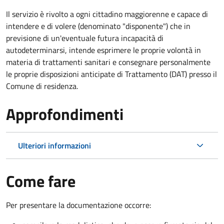
Il servizio è rivolto a ogni cittadino maggiorenne e capace di
intendere e di volere (denominato "disponente") che in
previsione di un'eventuale futura incapacità di
autodeterminarsi, intende esprimere le proprie volontà in
materia di trattamenti sanitari e consegnare personalmente
le proprie disposizioni anticipate di Trattamento (DAT) presso il
Comune di residenza.
Approfondimenti
Ulteriori informazioni
Come fare
Per presentare la documentazione occorre: