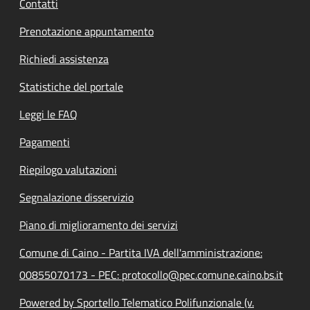
Contatti
Prenotazione appuntamento
Richiedi assistenza
Statistiche del portale
Leggi le FAQ
Pagamenti
Riepilogo valutazioni
Segnalazione disservizio
Piano di miglioramento dei servizi
Comune di Caino - Partita IVA dell'amministrazione:
00855070173 - PEC: protocollo@pec.comune.caino.bs.it
Powered by Sportello Telematico Polifunzionale (v.