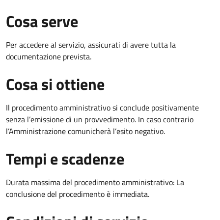
Cosa serve
Per accedere al servizio, assicurati di avere tutta la
documentazione prevista.
Cosa si ottiene
Il procedimento amministrativo si conclude positivamente
senza l’emissione di un provvedimento. In caso contrario
l’Amministrazione comunicherà l’esito negativo.
Tempi e scadenze
Durata massima del procedimento amministrativo: La
conclusione del procedimento è immediata.