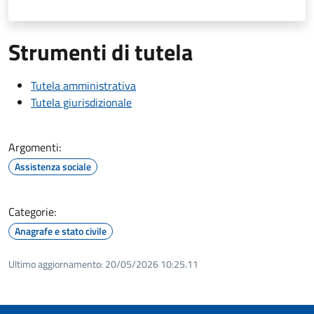
Strumenti di tutela
Tutela amministrativa
Tutela giurisdizionale
Argomenti:
Assistenza sociale
Categorie:
Anagrafe e stato civile
Ultimo aggiornamento:
20/05/2026 10:25.11