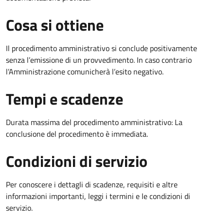
Cosa si ottiene
Il procedimento amministrativo si conclude positivamente
senza l’emissione di un provvedimento. In caso contrario
l’Amministrazione comunicherà l’esito negativo.
Tempi e scadenze
Durata massima del procedimento amministrativo: La
conclusione del procedimento è immediata.
Condizioni di servizio
Per conoscere i dettagli di scadenze, requisiti e altre
informazioni importanti, leggi i termini e le condizioni di
servizio.