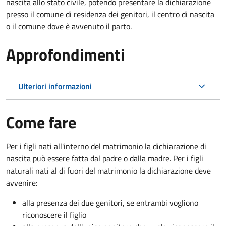
nascita allo stato civile, potendo presentare la dichiarazione
presso il comune di residenza dei genitori, il centro di nascita
o il comune dove è avvenuto il parto.
Approfondimenti
Ulteriori informazioni
Come fare
Per i figli nati all'interno del matrimonio la dichiarazione di
nascita può essere fatta dal padre o dalla madre. Per i figli
naturali nati al di fuori del matrimonio la dichiarazione deve
avvenire:
alla presenza dei due genitori, se entrambi vogliono
riconoscere il figlio