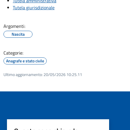
Tutela amministrativa
Tutela giurisdizionale
Argomenti:
Nascita
Categorie:
Anagrafe e stato civile
Ultimo aggiornamento:
20/05/2026 10:25.11