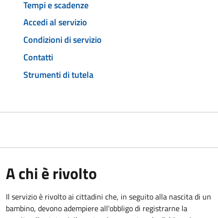
Tempi e scadenze
Accedi al servizio
Condizioni di servizio
Contatti
Strumenti di tutela
A chi è rivolto
Il servizio è rivolto ai cittadini che, in seguito alla nascita di un
bambino, devono adempiere all'obbligo di registrarne la