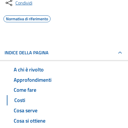
Condividi
Normativa di riferimento
INDICE DELLA PAGINA
A chi è rivolto
Approfondimenti
Come fare
Costi
Cosa serve
Cosa si ottiene