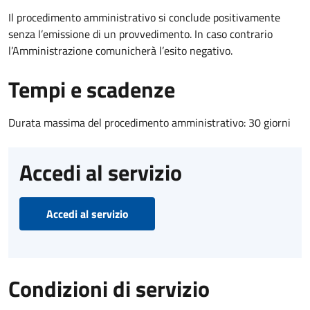
Il procedimento amministrativo si conclude positivamente
senza l’emissione di un provvedimento. In caso contrario
l’Amministrazione comunicherà l’esito negativo.
Tempi e scadenze
Durata massima del procedimento amministrativo: 30 giorni
Accedi al servizio
Accedi al servizio
Condizioni di servizio