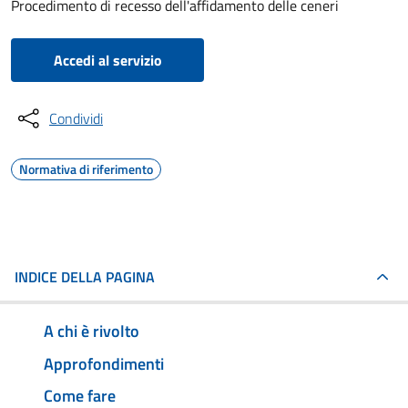
Procedimento di recesso dell'affidamento delle ceneri
Accedi al servizio
Condividi
Normativa di riferimento
INDICE DELLA PAGINA
A chi è rivolto
Approfondimenti
Come fare