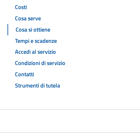
Costi
Cosa serve
Cosa si ottiene
Tempi e scadenze
Accedi al servizio
Condizioni di servizio
Contatti
Strumenti di tutela