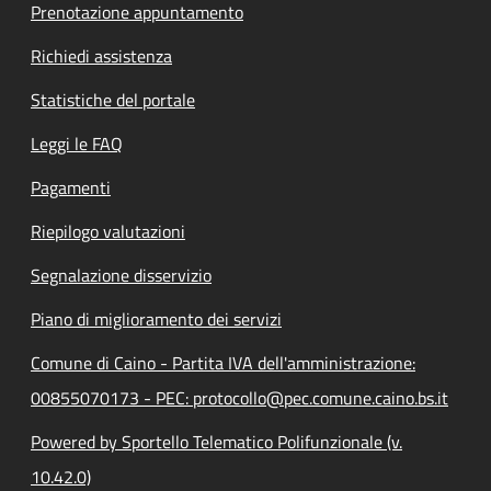
Prenotazione appuntamento
Richiedi assistenza
Statistiche del portale
Leggi le FAQ
Pagamenti
Riepilogo valutazioni
Segnalazione disservizio
Piano di miglioramento dei servizi
Comune di Caino - Partita IVA dell'amministrazione:
00855070173 - PEC: protocollo@pec.comune.caino.bs.it
Powered by Sportello Telematico Polifunzionale (v.
10.42.0)