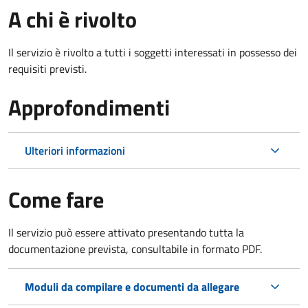
A chi è rivolto
Il servizio è rivolto a tutti i soggetti interessati in possesso dei
requisiti previsti.
Approfondimenti
Ulteriori informazioni
Come fare
Il servizio può essere attivato presentando tutta la
documentazione prevista, consultabile in formato PDF.
Moduli da compilare e documenti da allegare