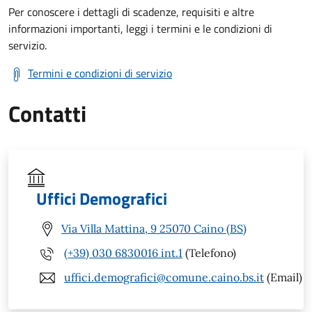
Per conoscere i dettagli di scadenze, requisiti e altre
informazioni importanti, leggi i termini e le condizioni di
servizio.
Termini e condizioni di servizio
Contatti
Uffici Demografici
Via Villa Mattina, 9 25070 Caino (BS)
(+39) 030 6830016 int.1
(Telefono)
uffici.demografici@comune.caino.bs.it
(Email)