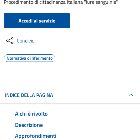
Procedimento di cittadinanza italiana "iure sanguinis"
Accedi al servizio
Condividi
Normativa di riferimento
INDICE DELLA PAGINA
A chi è rivolto
Descrizione
Approfondimenti