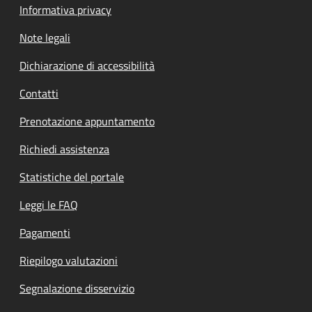
Informativa privacy
Note legali
Dichiarazione di accessibilità
Contatti
Prenotazione appuntamento
Richiedi assistenza
Statistiche del portale
Leggi le FAQ
Pagamenti
Riepilogo valutazioni
Segnalazione disservizio