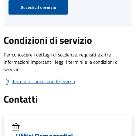
Accedi al servizio
Condizioni di servizio
Per conoscere i dettagli di scadenze, requisiti e altre
informazioni importanti, leggi i termini e le condizioni di
servizio.
Termini e condizioni di servizio
Contatti