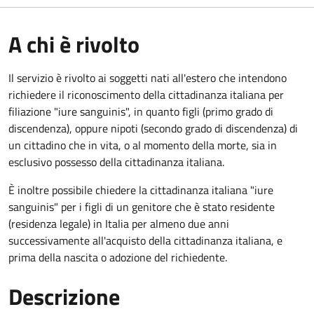
A chi è rivolto
Il servizio è rivolto ai soggetti nati all'estero che intendono
richiedere il riconoscimento della cittadinanza italiana per
filiazione "iure sanguinis", in quanto figli (primo grado di
discendenza), oppure nipoti (secondo grado di discendenza) di
un cittadino che in vita, o al momento della morte, sia in
esclusivo possesso della cittadinanza italiana.
È inoltre possibile chiedere la cittadinanza italiana "iure
sanguinis" per i figli di un genitore che è stato residente
(residenza legale) in Italia per almeno due anni
successivamente all'acquisto della cittadinanza italiana, e
prima della nascita o adozione del richiedente.
Descrizione