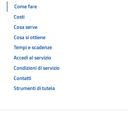
Come fare
Costi
Cosa serve
Cosa si ottiene
Tempi e scadenze
Accedi al servizio
Condizioni di servizio
Contatti
Strumenti di tutela