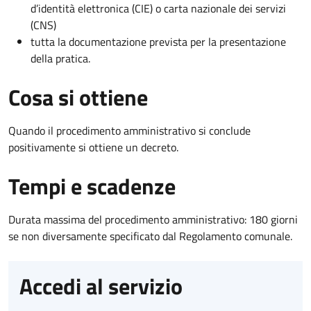
d’identità elettronica (CIE) o carta nazionale dei servizi
(CNS)
tutta la documentazione prevista per la presentazione
della pratica.
Cosa si ottiene
Quando il procedimento amministrativo si conclude
positivamente si ottiene un decreto.
Tempi e scadenze
Durata massima del procedimento amministrativo: 180 giorni
se non diversamente specificato dal Regolamento comunale.
Accedi al servizio