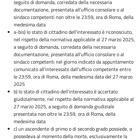
seguito di domanda, corredata della necessaria
documentazione, presentata all'ufficio consolare o al
sindaco competenti non oltre le 23:59, ora di Roma, della
medesima data
a-bis) lo stato di cittadino dell'interessato è riconosciuto,
nel rispetto della normativa applicabile al 27 marzo 2025,
a seguito di domanda, corredata della necessaria
documentazione, presentata all'ufficio consolare o al
sindaco competenti nel giorno indicato da appuntamento
comunicato all'interessato dall'ufficio competente entro
le 23:59, ora di Roma, della medesima data del 27 marzo
2025
b) lo stato di cittadino dell'interessato è accertato
giudizialmente, nel rispetto della normativa applicabile al
27 marzo 2025, a seguito di domanda giudiziale
presentata non oltre le 23:59, ora di Roma, della
medesima data
c) un ascendente di primo o di secondo grado possiede, o
possedeva al momento della morte, esclusivamente la