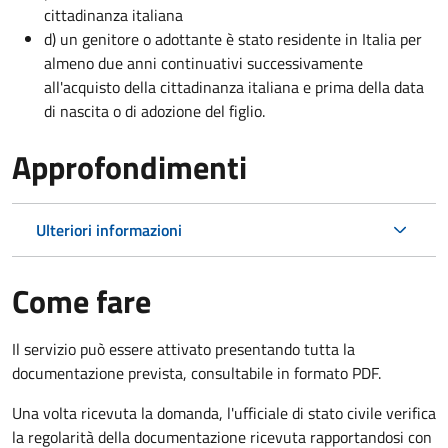
cittadinanza italiana
d) un genitore o adottante è stato residente in Italia per
almeno due anni continuativi successivamente
all'acquisto della cittadinanza italiana e prima della data
di nascita o di adozione del figlio.
Approfondimenti
Ulteriori informazioni
Come fare
Il servizio può essere attivato presentando tutta la
documentazione prevista, consultabile in formato PDF.
Una volta ricevuta la domanda, l'ufficiale di stato civile verifica
la regolarità della documentazione ricevuta rapportandosi con