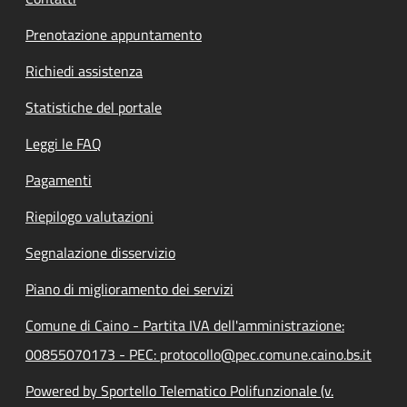
Prenotazione appuntamento
Richiedi assistenza
Statistiche del portale
Leggi le FAQ
Pagamenti
Riepilogo valutazioni
Segnalazione disservizio
Piano di miglioramento dei servizi
Comune di Caino - Partita IVA dell'amministrazione:
00855070173 - PEC: protocollo@pec.comune.caino.bs.it
Powered by Sportello Telematico Polifunzionale (v.