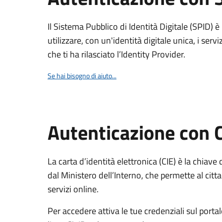
Il Sistema Pubblico di Identità Digitale (SPID) 
utilizzare, con un'identità digitale unica, i servi
che ti ha rilasciato l’Identity Provider.
Se hai bisogno di aiuto...
Autenticazione con 
La carta d’identità elettronica (CIE) è la chiave 
dal Ministero dell’Interno, che permette al citta
servizi online.
Per accedere attiva le tue credenziali sul porta