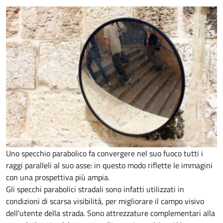
Uno specchio parabolico fa convergere nel suo fuoco tutti i
raggi paralleli al suo asse: in questo modo riflette le immagini
con una prospettiva più ampia.
Gli specchi parabolici stradali sono infatti utilizzati in
condizioni di scarsa visibilità, per migliorare il campo visivo
dell'utente della strada. Sono attrezzature complementari alla