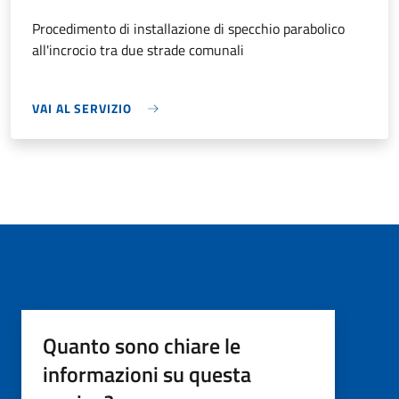
Procedimento di installazione di specchio parabolico
all'incrocio tra due strade comunali
VAI AL SERVIZIO
Quanto sono chiare le
informazioni su questa