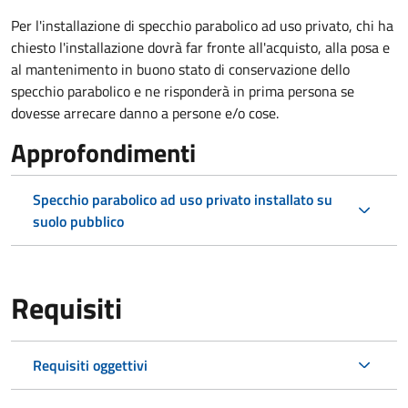
Per l'installazione di specchio parabolico ad uso privato, chi ha
chiesto l'installazione dovrà far fronte all'acquisto, alla posa e
al mantenimento in buono stato di conservazione dello
specchio parabolico e ne risponderà in prima persona se
dovesse arrecare danno a persone e/o cose.
Approfondimenti
Specchio parabolico ad uso privato installato su
suolo pubblico
Requisiti
Requisiti oggettivi