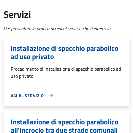
Servizi
Per presentare la pratica accedi al servizio che ti interessa
Installazione di specchio parabolico
ad uso privato
Procedimento di installazione di specchio parabolico ad
uso privato
VAI AL SERVIZIO
Installazione di specchio parabolico
all'incrocio tra due strade comunali