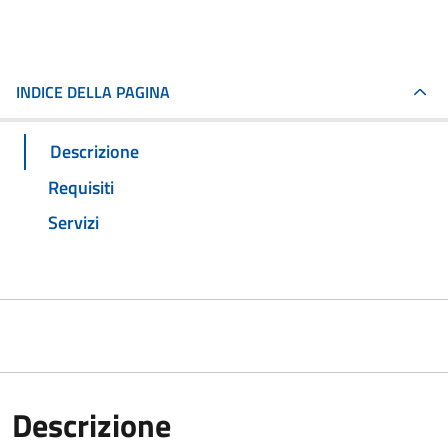
INDICE DELLA PAGINA
Descrizione
Requisiti
Servizi
Descrizione