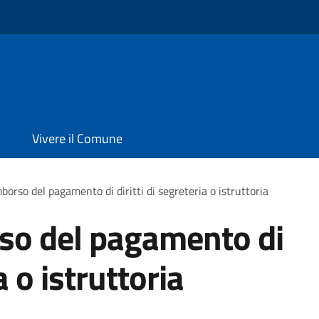
Vivere il Comune
mborso del pagamento di diritti di segreteria o istruttoria
rso del pagamento di
a o istruttoria