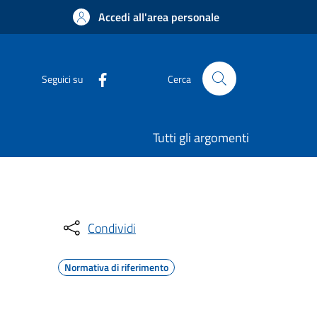
Accedi all'area personale
Seguici su
Cerca
Tutti gli argomenti
Condividi
Normativa di riferimento