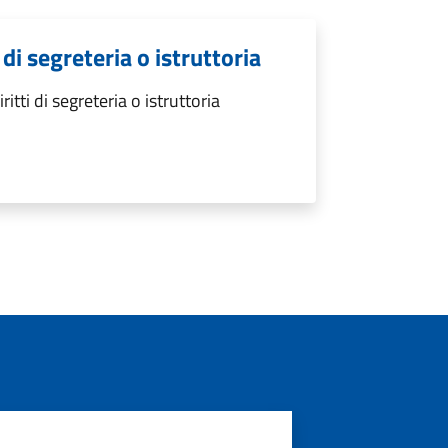
di segreteria o istruttoria
ti di segreteria o istruttoria