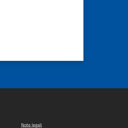
Note legali