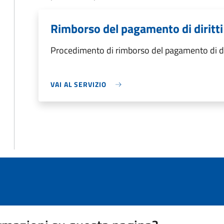
Rimborso del pagamento di diritti 
Procedimento di rimborso del pagamento di dirit
VAI AL SERVIZIO