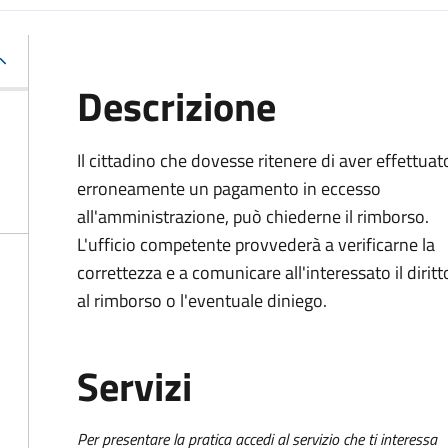
Descrizione
Il cittadino che dovesse ritenere di aver effettuat
erroneamente un pagamento in eccesso
all'amministrazione, può chiederne il rimborso.
L'ufficio competente provvederà a verificarne la
correttezza e a comunicare all'interessato il diritt
al rimborso o l'eventuale diniego.
Servizi
Per presentare la pratica accedi al servizio che ti interessa