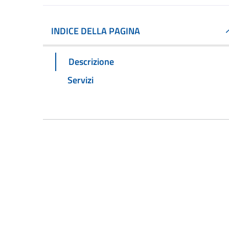
INDICE DELLA PAGINA
Descrizione
Servizi