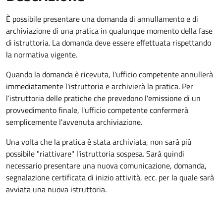
È possibile presentare una domanda di annullamento e di
archiviazione di una pratica in qualunque momento della fase
di istruttoria. La domanda deve essere effettuata rispettando
la normativa vigente.
Quando la domanda è ricevuta, l'ufficio competente annullerà
immediatamente l'istruttoria e archivierà la pratica. Per
l’istruttoria delle pratiche che prevedono l'emissione di un
provvedimento finale, l'ufficio competente confermerà
semplicemente l'avvenuta archiviazione.
Una volta che la pratica è stata archiviata, non sarà più
possibile "riattivare" l'istruttoria sospesa. Sarà quindi
necessario presentare una nuova comunicazione, domanda,
segnalazione certificata di inizio attività, ecc. per la quale sarà
avviata una nuova istruttoria.