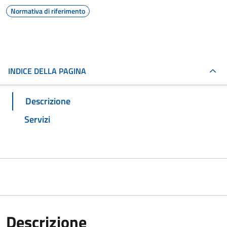
Normativa di riferimento
INDICE DELLA PAGINA
Descrizione
Servizi
Descrizione