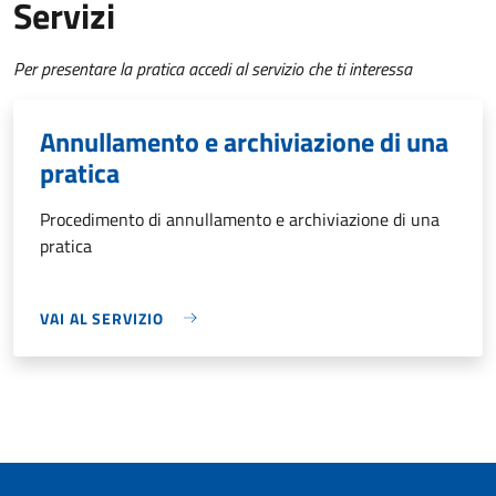
Servizi
Per presentare la pratica accedi al servizio che ti interessa
Annullamento e archiviazione di una
pratica
Procedimento di annullamento e archiviazione di una
pratica
VAI AL SERVIZIO