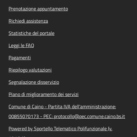
Prenotazione appuntamento
Richiedi assistenza
Statistiche del portale
Leggi le FAQ
Pagamenti
Riepilogo valutazioni
Segnalazione disservizio
Piano di miglioramento dei servizi
Comune di Caino - Partita IVA dell'amministrazione:
00855070173 - PEC: protocollo@pec.comune.caino.bs.it
Powered by Sportello Telematico Polifunzionale (v.