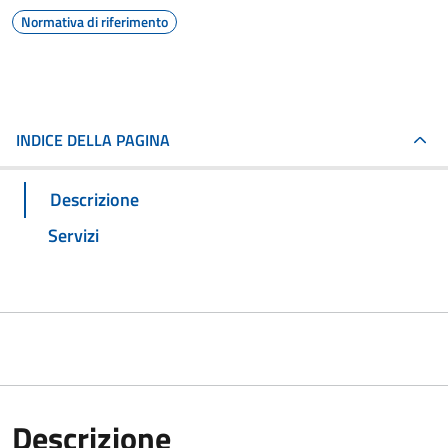
Normativa di riferimento
INDICE DELLA PAGINA
Descrizione
Servizi
Descrizione