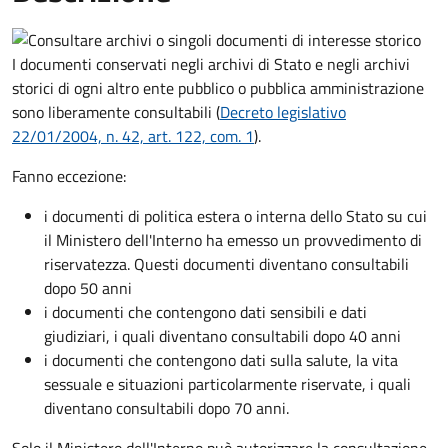
I documenti conservati negli archivi di Stato e negli archivi
storici di ogni altro ente pubblico o pubblica amministrazione
sono liberamente consultabili (
Decreto legislativo
22/01/2004, n. 42, art. 122, com. 1
).
Fanno eccezione:
i documenti di politica estera o interna dello Stato su cui
il Ministero dell'Interno ha emesso un provvedimento di
riservatezza. Questi documenti diventano consultabili
dopo 50 anni
i documenti che contengono dati sensibili e dati
giudiziari, i quali diventano consultabili dopo 40 anni
i documenti che contengono dati sulla salute, la vita
sessuale e situazioni particolarmente riservate, i quali
diventano consultabili dopo 70 anni.
Solo il Ministero dell'Interno può autorizzare la consultazione