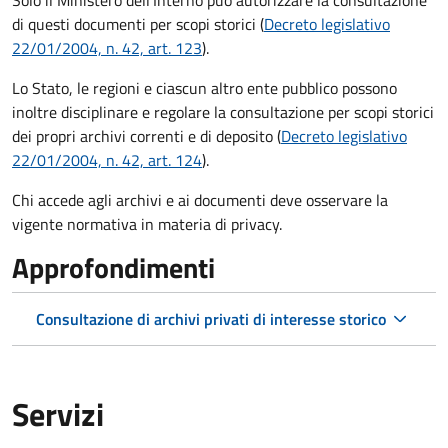
di questi documenti per scopi storici (
Decreto legislativo
22/01/2004, n. 42, art. 123
).
Lo Stato, le regioni e ciascun altro ente pubblico possono
inoltre disciplinare e regolare la consultazione per scopi storici
dei propri archivi correnti e di deposito (
Decreto legislativo
22/01/2004, n. 42, art. 124
).
Chi accede agli archivi e ai documenti deve osservare la
vigente normativa in materia di privacy.
Approfondimenti
Consultazione di archivi privati di interesse storico
Servizi