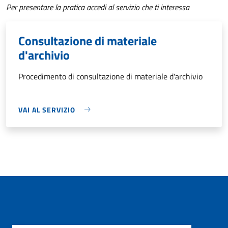
Per presentare la pratica accedi al servizio che ti interessa
Consultazione di materiale
d'archivio
Procedimento di consultazione di materiale d'archivio
VAI AL SERVIZIO